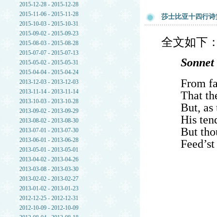
2015-12-28 - 2015-12-28
2015-11-06 - 2015-11-28
莎士比亚十四行诗
2015-10-03 - 2015-10-31
2015-09-02 - 2015-09-23
全文如下
2015-08-03 - 2015-08-28
2015-07-07 - 2015-07-13
Sonnet
2015-05-02 - 2015-05-31
2015-04-04 - 2015-04-24
From fa
2013-12-03 - 2013-12-03
2013-11-14 - 2013-11-14
That th
2013-10-03 - 2013-10-28
But, as
2013-09-02 - 2013-09-29
His ten
2013-08-02 - 2013-08-30
But tho
2013-07-01 - 2013-07-30
2013-06-01 - 2013-06-28
Feed’st 
2013-05-01 - 2013-05-01
2013-04-02 - 2013-04-26
2013-03-08 - 2013-03-30
2013-02-02 - 2013-02-27
2013-01-02 - 2013-01-23
2012-12-25 - 2012-12-31
2012-10-09 - 2012-10-09