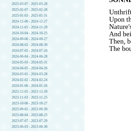
2025-03-07 - 2025-03-28
2025-02-07 - 2025-02-28
Unthrif
2025-01-03 - 2025-01-31
Upon th
2024-12-06 - 2024-12-27
Nature'
2024-11-01 - 2024-11-29
And bei
2024-10-04 - 2024-10-25
2024-09-06 - 2024-09-27
Then, b
2024-08-02 - 2024-08-30
The bou
2024-07-05 - 2024-07-26
2024-06-04 - 2024-06-28
2024-05-03 - 2024-05-31
2024-04-05 - 2024-04-26
2024-03-01 - 2024-03-28
2024-02-02 - 2024-02-24
2024-01-06 - 2024-01-26
2023-12-01 - 2023-12-29
2023-11-03 - 2023-11-25
2023-10-06 - 2023-10-27
2023-09-01 - 2023-09-30
2023-08-04 - 2023-08-25
2023-07-07 - 2023-07-29
2023-06-03 - 2023-06-30