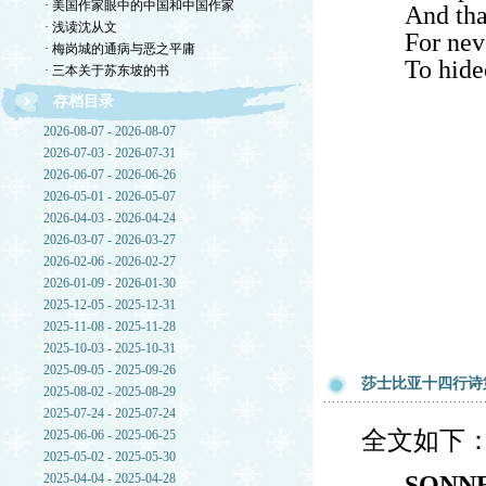
· 美国作家眼中的中国和中国作家
And tha
· 浅读沈从文
For nev
· 梅岗城的通病与恶之平庸
To hide
· 三本关于苏东坡的书
存档目录
2026-08-07 - 2026-08-07
2026-07-03 - 2026-07-31
2026-06-07 - 2026-06-26
2026-05-01 - 2026-05-07
2026-04-03 - 2026-04-24
2026-03-07 - 2026-03-27
2026-02-06 - 2026-02-27
2026-01-09 - 2026-01-30
2025-12-05 - 2025-12-31
2025-11-08 - 2025-11-28
2025-10-03 - 2025-10-31
2025-09-05 - 2025-09-26
莎士比亚十四行诗
2025-08-02 - 2025-08-29
2025-07-24 - 2025-07-24
全文如下
2025-06-06 - 2025-06-25
2025-05-02 - 2025-05-30
2025-04-04 - 2025-04-28
SONNE