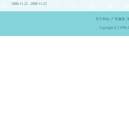
2008-11-22 - 2008-11-22
关于本站
|
广告服务
|
Copyright (C) 1998-2