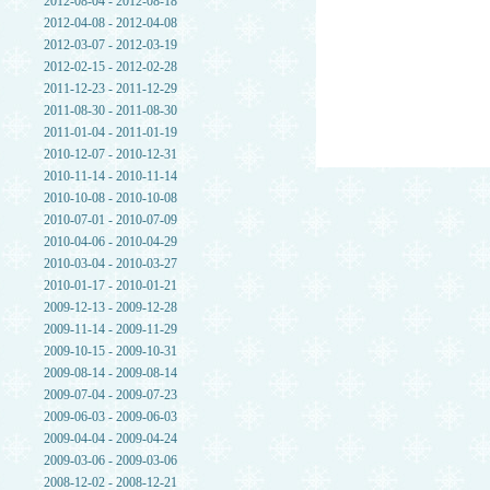
2012-08-04 - 2012-08-18
2012-04-08 - 2012-04-08
2012-03-07 - 2012-03-19
2012-02-15 - 2012-02-28
2011-12-23 - 2011-12-29
2011-08-30 - 2011-08-30
2011-01-04 - 2011-01-19
2010-12-07 - 2010-12-31
2010-11-14 - 2010-11-14
2010-10-08 - 2010-10-08
2010-07-01 - 2010-07-09
2010-04-06 - 2010-04-29
2010-03-04 - 2010-03-27
2010-01-17 - 2010-01-21
2009-12-13 - 2009-12-28
2009-11-14 - 2009-11-29
2009-10-15 - 2009-10-31
2009-08-14 - 2009-08-14
2009-07-04 - 2009-07-23
2009-06-03 - 2009-06-03
2009-04-04 - 2009-04-24
2009-03-06 - 2009-03-06
2008-12-02 - 2008-12-21