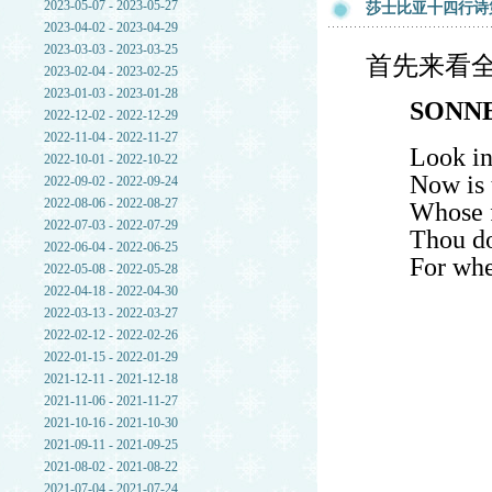
2023-05-07 - 2023-05-27
莎士比亚十四行诗
2023-04-02 - 2023-04-29
2023-03-03 - 2023-03-25
首先来看
2023-02-04 - 2023-02-25
2023-01-03 - 2023-01-28
SONNE
2022-12-02 - 2022-12-29
2022-11-04 - 2022-11-27
Look in
2022-10-01 - 2022-10-22
Now is 
2022-09-02 - 2022-09-24
2022-08-06 - 2022-08-27
Whose f
2022-07-03 - 2022-07-29
Thou do
2022-06-04 - 2022-06-25
For whe
2022-05-08 - 2022-05-28
2022-04-18 - 2022-04-30
2022-03-13 - 2022-03-27
2022-02-12 - 2022-02-26
2022-01-15 - 2022-01-29
2021-12-11 - 2021-12-18
2021-11-06 - 2021-11-27
2021-10-16 - 2021-10-30
2021-09-11 - 2021-09-25
2021-08-02 - 2021-08-22
2021-07-04 - 2021-07-24