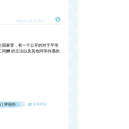
2010-12-26 10:25:11
主国家里，有一个公开的对于平等
同酬 的立法以及其他同等待遇的
评论(0)
发表评论
)