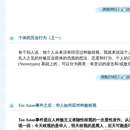
浏览(891)
(0
个体的压迫行为（之一）
有个别人说：他个人从来没有经历过种族歧视。我就来说说个
先入之见的对被压迫群体的负面的想法、态度和行为。个人的
(Stereotypes) 基础上的，可以分为两类：有意识的攻击和
浏览(1342)
(0
Too Asian事件之后：华人如何应对种族歧视
Too Asian事件是白人种族主义者隐性歧视的一次显性发作
现一回：今天歧视的是华人，明天歧视的是黑人，后天可能是