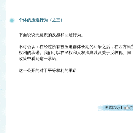
个体的压迫行为（之三）
下面说说无意识的反感和回避行为。
不可否认：在经过所有被压迫群体长期的斗争之后，在西方民
权利的承诺。我们可以在民权和人权法典以及关于反歧视、同工
政策中看到这一承诺。
这一公开的对于平等权利的承诺
浏览(736)
(0