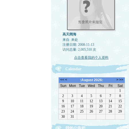
高天阔海
来自: 来处
注册日期: 2008-11-13
访问总量: 2,005,510 次
点击查看我的个人资料
Calendar
我的公告栏