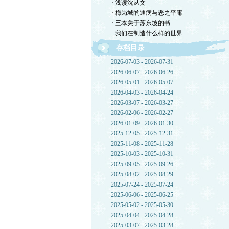
· 浅读沈从文
· 梅岗城的通病与恶之平庸
· 三本关于苏东坡的书
· 我们在制造什么样的世界
存档目录
2026-07-03 - 2026-07-31
2026-06-07 - 2026-06-26
2026-05-01 - 2026-05-07
2026-04-03 - 2026-04-24
2026-03-07 - 2026-03-27
2026-02-06 - 2026-02-27
2026-01-09 - 2026-01-30
2025-12-05 - 2025-12-31
2025-11-08 - 2025-11-28
2025-10-03 - 2025-10-31
2025-09-05 - 2025-09-26
2025-08-02 - 2025-08-29
2025-07-24 - 2025-07-24
2025-06-06 - 2025-06-25
2025-05-02 - 2025-05-30
2025-04-04 - 2025-04-28
2025-03-07 - 2025-03-28