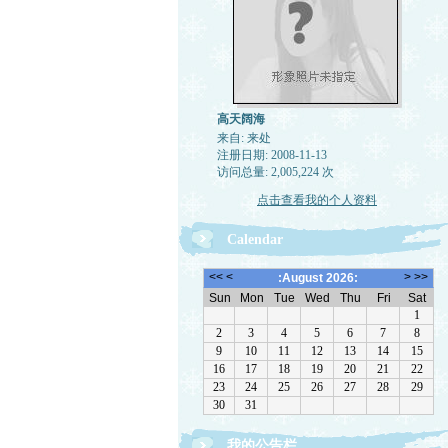
高天阔海
来自: 来处
注册日期: 2008-11-13
访问总量: 2,005,224 次
点击查看我的个人资料
Calendar
我的公告栏