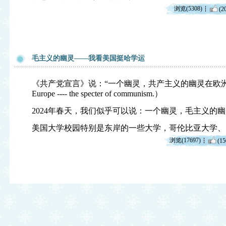
浏览(5308)
(2
毛主义的幽灵——我看美国挺哈学运
《共产党宣言》说：“一个幽灵，共产主义的幽灵在欧洲徘徊。” （A 
Europe ---- the specter of communism.）
2024年春天，我们似乎可以说：一个幽灵，毛主义的
美国大学校园特别是东岸的一些大学，哥伦比亚大学、
浏览(17697)
(15