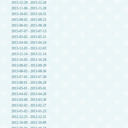
2015-12-28 - 2015-12-28
2015-11-06 - 2015-11-28
2015-10-03 - 2015-10-31
2015-09-02 - 2015-09-23
2015-08-03 - 2015-08-28
2015-07-07 - 2015-07-13
2015-05-02 - 2015-05-31
2015-04-04 - 2015-04-24
2013-12-03 - 2013-12-03
2013-11-14 - 2013-11-14
2013-10-03 - 2013-10-28
2013-09-02 - 2013-09-29
2013-08-02 - 2013-08-30
2013-07-01 - 2013-07-30
2013-06-01 - 2013-06-28
2013-05-01 - 2013-05-01
2013-04-02 - 2013-04-26
2013-03-08 - 2013-03-30
2013-02-02 - 2013-02-27
2013-01-02 - 2013-01-23
2012-12-25 - 2012-12-31
2012-10-09 - 2012-10-09