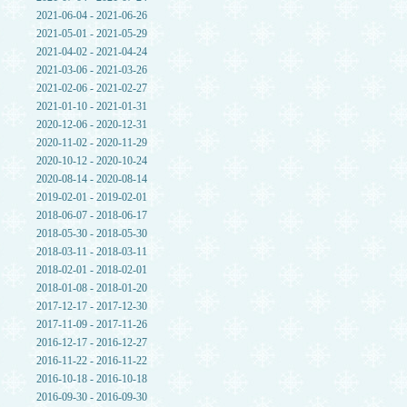
2021-06-04 - 2021-06-26
2021-05-01 - 2021-05-29
2021-04-02 - 2021-04-24
2021-03-06 - 2021-03-26
2021-02-06 - 2021-02-27
2021-01-10 - 2021-01-31
2020-12-06 - 2020-12-31
2020-11-02 - 2020-11-29
2020-10-12 - 2020-10-24
2020-08-14 - 2020-08-14
2019-02-01 - 2019-02-01
2018-06-07 - 2018-06-17
2018-05-30 - 2018-05-30
2018-03-11 - 2018-03-11
2018-02-01 - 2018-02-01
2018-01-08 - 2018-01-20
2017-12-17 - 2017-12-30
2017-11-09 - 2017-11-26
2016-12-17 - 2016-12-27
2016-11-22 - 2016-11-22
2016-10-18 - 2016-10-18
2016-09-30 - 2016-09-30