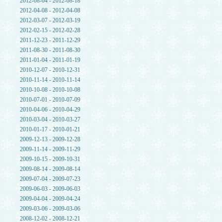
2012-08-04 - 2012-08-18
2012-04-08 - 2012-04-08
2012-03-07 - 2012-03-19
2012-02-15 - 2012-02-28
2011-12-23 - 2011-12-29
2011-08-30 - 2011-08-30
2011-01-04 - 2011-01-19
2010-12-07 - 2010-12-31
2010-11-14 - 2010-11-14
2010-10-08 - 2010-10-08
2010-07-01 - 2010-07-09
2010-04-06 - 2010-04-29
2010-03-04 - 2010-03-27
2010-01-17 - 2010-01-21
2009-12-13 - 2009-12-28
2009-11-14 - 2009-11-29
2009-10-15 - 2009-10-31
2009-08-14 - 2009-08-14
2009-07-04 - 2009-07-23
2009-06-03 - 2009-06-03
2009-04-04 - 2009-04-24
2009-03-06 - 2009-03-06
2008-12-02 - 2008-12-21