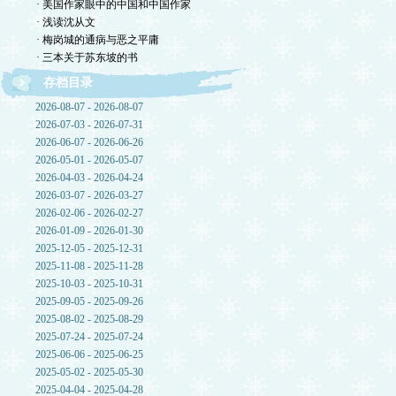
· 美国作家眼中的中国和中国作家
· 浅读沈从文
· 梅岗城的通病与恶之平庸
· 三本关于苏东坡的书
存档目录
2026-08-07 - 2026-08-07
2026-07-03 - 2026-07-31
2026-06-07 - 2026-06-26
2026-05-01 - 2026-05-07
2026-04-03 - 2026-04-24
2026-03-07 - 2026-03-27
2026-02-06 - 2026-02-27
2026-01-09 - 2026-01-30
2025-12-05 - 2025-12-31
2025-11-08 - 2025-11-28
2025-10-03 - 2025-10-31
2025-09-05 - 2025-09-26
2025-08-02 - 2025-08-29
2025-07-24 - 2025-07-24
2025-06-06 - 2025-06-25
2025-05-02 - 2025-05-30
2025-04-04 - 2025-04-28