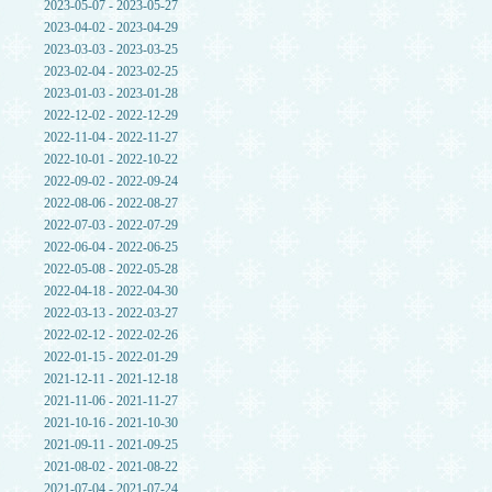
2023-05-07 - 2023-05-27
2023-04-02 - 2023-04-29
2023-03-03 - 2023-03-25
2023-02-04 - 2023-02-25
2023-01-03 - 2023-01-28
2022-12-02 - 2022-12-29
2022-11-04 - 2022-11-27
2022-10-01 - 2022-10-22
2022-09-02 - 2022-09-24
2022-08-06 - 2022-08-27
2022-07-03 - 2022-07-29
2022-06-04 - 2022-06-25
2022-05-08 - 2022-05-28
2022-04-18 - 2022-04-30
2022-03-13 - 2022-03-27
2022-02-12 - 2022-02-26
2022-01-15 - 2022-01-29
2021-12-11 - 2021-12-18
2021-11-06 - 2021-11-27
2021-10-16 - 2021-10-30
2021-09-11 - 2021-09-25
2021-08-02 - 2021-08-22
2021-07-04 - 2021-07-24