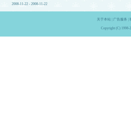
2008-11-22 - 2008-11-22
关于本站
|
广告服务
|
Copyright (C) 1998-2