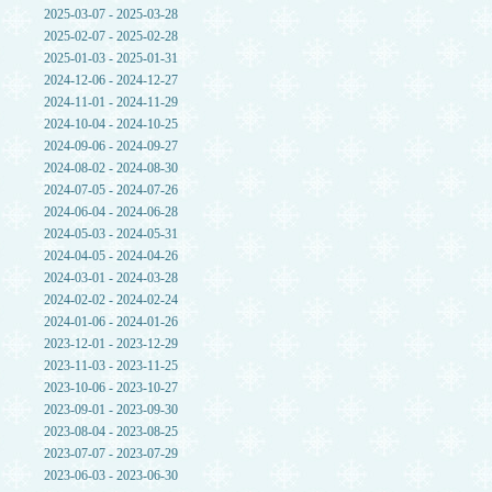
2025-03-07 - 2025-03-28
2025-02-07 - 2025-02-28
2025-01-03 - 2025-01-31
2024-12-06 - 2024-12-27
2024-11-01 - 2024-11-29
2024-10-04 - 2024-10-25
2024-09-06 - 2024-09-27
2024-08-02 - 2024-08-30
2024-07-05 - 2024-07-26
2024-06-04 - 2024-06-28
2024-05-03 - 2024-05-31
2024-04-05 - 2024-04-26
2024-03-01 - 2024-03-28
2024-02-02 - 2024-02-24
2024-01-06 - 2024-01-26
2023-12-01 - 2023-12-29
2023-11-03 - 2023-11-25
2023-10-06 - 2023-10-27
2023-09-01 - 2023-09-30
2023-08-04 - 2023-08-25
2023-07-07 - 2023-07-29
2023-06-03 - 2023-06-30