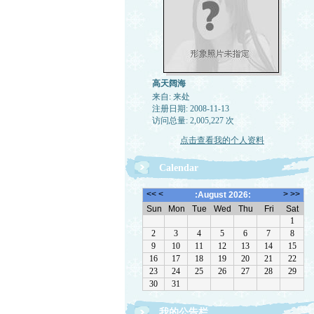
高天阔海
来自: 来处
注册日期: 2008-11-13
访问总量: 2,005,227 次
点击查看我的个人资料
Calendar
我的公告栏