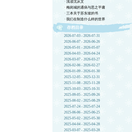
· 浅读沈从文
· 梅岗城的通病与恶之平庸
· 三本关于苏东坡的书
· 我们在制造什么样的世界
存档目录
2026-07-03 - 2026-07-31
2026-06-07 - 2026-06-26
2026-05-01 - 2026-05-07
2026-04-03 - 2026-04-24
2026-03-07 - 2026-03-27
2026-02-06 - 2026-02-27
2026-01-09 - 2026-01-30
2025-12-05 - 2025-12-31
2025-11-08 - 2025-11-28
2025-10-03 - 2025-10-31
2025-09-05 - 2025-09-26
2025-08-02 - 2025-08-29
2025-07-24 - 2025-07-24
2025-06-06 - 2025-06-25
2025-05-02 - 2025-05-30
2025-04-04 - 2025-04-28
2025-03-07 - 2025-03-28