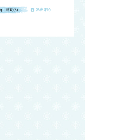
评论(3)
发表评论
0)