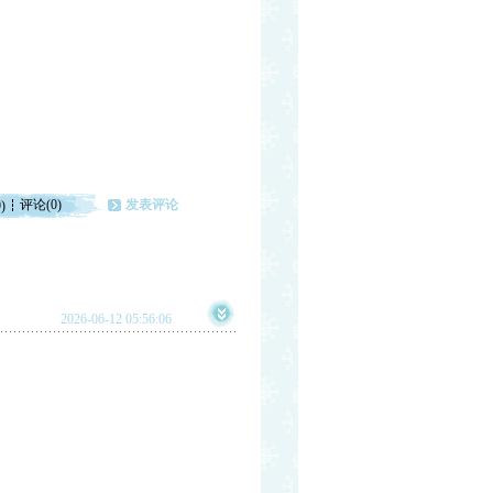
评论(0)
发表评论
)
2026-06-12 05:56:06