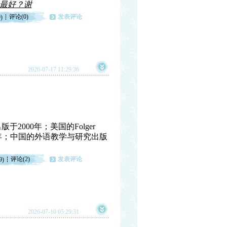
最好？谢
评论(0)
发表评论
)
2026-07-17 11:29:36
on出版于2000年；美国的Folger
出版于2017年；中国的外语教学与研究出版
评论(2)
发表评论
9)
2026-07-10 05:29:31