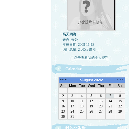
高天阔海
来自: 来处
注册日期: 2008-11-13
访问总量: 2,005,918 次
点击查看我的个人资料
Calendar
我的公告栏