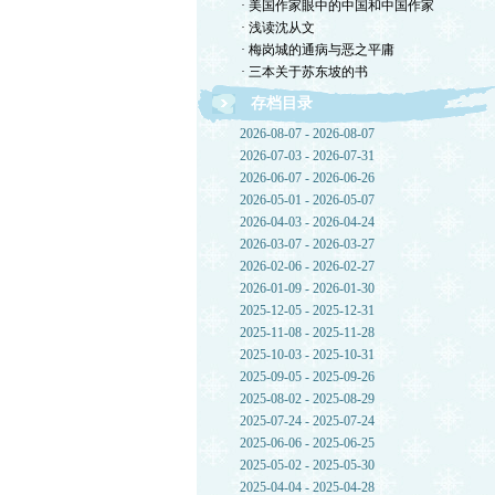
· 美国作家眼中的中国和中国作家
· 浅读沈从文
· 梅岗城的通病与恶之平庸
· 三本关于苏东坡的书
存档目录
2026-08-07 - 2026-08-07
2026-07-03 - 2026-07-31
2026-06-07 - 2026-06-26
2026-05-01 - 2026-05-07
2026-04-03 - 2026-04-24
2026-03-07 - 2026-03-27
2026-02-06 - 2026-02-27
2026-01-09 - 2026-01-30
2025-12-05 - 2025-12-31
2025-11-08 - 2025-11-28
2025-10-03 - 2025-10-31
2025-09-05 - 2025-09-26
2025-08-02 - 2025-08-29
2025-07-24 - 2025-07-24
2025-06-06 - 2025-06-25
2025-05-02 - 2025-05-30
2025-04-04 - 2025-04-28