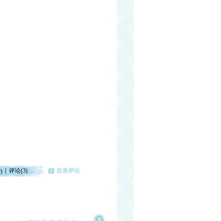
评论(3)
发表评论
)