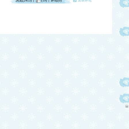
浏览(2413)
(19)
评论(0)
发表评论