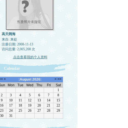
高天阔海
来自: 来处
注册日期: 2008-11-13
访问总量: 2,005,208 次
点击查看我的个人资料
Calendar