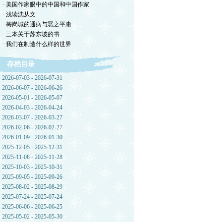
· 美国作家眼中的中国和中国作家
· 浅读沈从文
· 梅岗城的通病与恶之平庸
· 三本关于苏东坡的书
· 我们在制造什么样的世界
存档目录
2026-07-03 - 2026-07-31
2026-06-07 - 2026-06-26
2026-05-01 - 2026-05-07
2026-04-03 - 2026-04-24
2026-03-07 - 2026-03-27
2026-02-06 - 2026-02-27
2026-01-09 - 2026-01-30
2025-12-05 - 2025-12-31
2025-11-08 - 2025-11-28
2025-10-03 - 2025-10-31
2025-09-05 - 2025-09-26
2025-08-02 - 2025-08-29
2025-07-24 - 2025-07-24
2025-06-06 - 2025-06-25
2025-05-02 - 2025-05-30