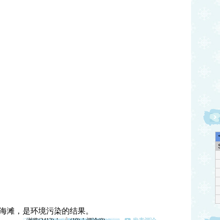
海滩，是环境污染的结果。