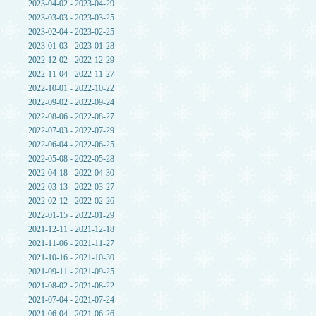
2023-04-02 - 2023-04-29
2023-03-03 - 2023-03-25
2023-02-04 - 2023-02-25
2023-01-03 - 2023-01-28
2022-12-02 - 2022-12-29
2022-11-04 - 2022-11-27
2022-10-01 - 2022-10-22
2022-09-02 - 2022-09-24
2022-08-06 - 2022-08-27
2022-07-03 - 2022-07-29
2022-06-04 - 2022-06-25
2022-05-08 - 2022-05-28
2022-04-18 - 2022-04-30
2022-03-13 - 2022-03-27
2022-02-12 - 2022-02-26
2022-01-15 - 2022-01-29
2021-12-11 - 2021-12-18
2021-11-06 - 2021-11-27
2021-10-16 - 2021-10-30
2021-09-11 - 2021-09-25
2021-08-02 - 2021-08-22
2021-07-04 - 2021-07-24
2021-06-04 - 2021-06-26