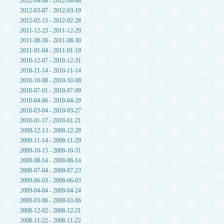
2012-04-08 - 2012-04-08
2012-03-07 - 2012-03-19
2012-02-15 - 2012-02-28
2011-12-23 - 2011-12-29
2011-08-30 - 2011-08-30
2011-01-04 - 2011-01-19
2010-12-07 - 2010-12-31
2010-11-14 - 2010-11-14
2010-10-08 - 2010-10-08
2010-07-01 - 2010-07-09
2010-04-06 - 2010-04-29
2010-03-04 - 2010-03-27
2010-01-17 - 2010-01-21
2009-12-13 - 2009-12-28
2009-11-14 - 2009-11-29
2009-10-15 - 2009-10-31
2009-08-14 - 2009-08-14
2009-07-04 - 2009-07-23
2009-06-03 - 2009-06-03
2009-04-04 - 2009-04-24
2009-03-06 - 2009-03-06
2008-12-02 - 2008-12-21
2008-11-22 - 2008-11-22