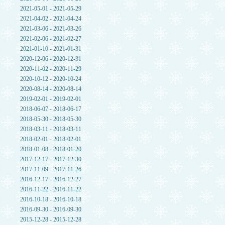
2021-05-01 - 2021-05-29
2021-04-02 - 2021-04-24
2021-03-06 - 2021-03-26
2021-02-06 - 2021-02-27
2021-01-10 - 2021-01-31
2020-12-06 - 2020-12-31
2020-11-02 - 2020-11-29
2020-10-12 - 2020-10-24
2020-08-14 - 2020-08-14
2019-02-01 - 2019-02-01
2018-06-07 - 2018-06-17
2018-05-30 - 2018-05-30
2018-03-11 - 2018-03-11
2018-02-01 - 2018-02-01
2018-01-08 - 2018-01-20
2017-12-17 - 2017-12-30
2017-11-09 - 2017-11-26
2016-12-17 - 2016-12-27
2016-11-22 - 2016-11-22
2016-10-18 - 2016-10-18
2016-09-30 - 2016-09-30
2015-12-28 - 2015-12-28