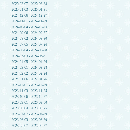
2025-02-07 - 2025-02-28
2025-01-03 - 2025-01-31
2024-12-06 - 2024-12-27
2024-11-01 - 2024-11-29
2024-10-04 - 2024-10-25
2024-09-06 - 2024-09-27
2024-08-02 - 2024-08-30
2024-07-05 - 2024-07-26
2024-06-04 - 2024-06-28
2024-05-03 - 2024-05-31
2024-04-05 - 2024-04-26
2024-03-01 - 2024-03-28
2024-02-02 - 2024-02-24
2024-01-06 - 2024-01-26
2023-12-01 - 2023-12-29
2023-11-03 - 2023-11-25
2023-10-06 - 2023-10-27
2023-09-01 - 2023-09-30
2023-08-04 - 2023-08-25
2023-07-07 - 2023-07-29
2023-06-03 - 2023-06-30
2023-05-07 - 2023-05-27