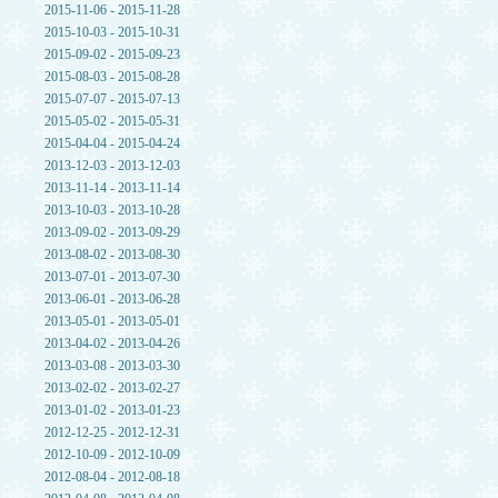
2015-11-06 - 2015-11-28
2015-10-03 - 2015-10-31
2015-09-02 - 2015-09-23
2015-08-03 - 2015-08-28
2015-07-07 - 2015-07-13
2015-05-02 - 2015-05-31
2015-04-04 - 2015-04-24
2013-12-03 - 2013-12-03
2013-11-14 - 2013-11-14
2013-10-03 - 2013-10-28
2013-09-02 - 2013-09-29
2013-08-02 - 2013-08-30
2013-07-01 - 2013-07-30
2013-06-01 - 2013-06-28
2013-05-01 - 2013-05-01
2013-04-02 - 2013-04-26
2013-03-08 - 2013-03-30
2013-02-02 - 2013-02-27
2013-01-02 - 2013-01-23
2012-12-25 - 2012-12-31
2012-10-09 - 2012-10-09
2012-08-04 - 2012-08-18