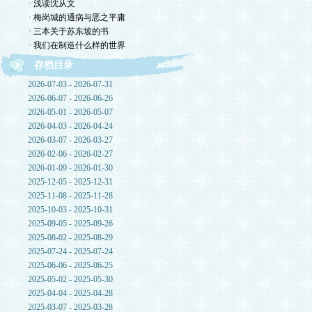
· 浅读沈从文
· 梅岗城的通病与恶之平庸
· 三本关于苏东坡的书
· 我们在制造什么样的世界
存档目录
2026-07-03 - 2026-07-31
2026-06-07 - 2026-06-26
2026-05-01 - 2026-05-07
2026-04-03 - 2026-04-24
2026-03-07 - 2026-03-27
2026-02-06 - 2026-02-27
2026-01-09 - 2026-01-30
2025-12-05 - 2025-12-31
2025-11-08 - 2025-11-28
2025-10-03 - 2025-10-31
2025-09-05 - 2025-09-26
2025-08-02 - 2025-08-29
2025-07-24 - 2025-07-24
2025-06-06 - 2025-06-25
2025-05-02 - 2025-05-30
2025-04-04 - 2025-04-28
2025-03-07 - 2025-03-28