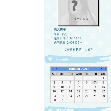
高天阔海
来自: 来处
注册日期: 2008-11-13
访问总量: 2,006,435 次
点击查看我的个人资料
Calendar
我的公告栏