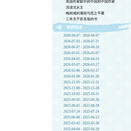
· 美国作家眼中的中国和中国作家
· 浅读沈从文
· 梅岗城的通病与恶之平庸
· 三本关于苏东坡的书
存档目录
2026-08-07 - 2026-08-07
2026-07-03 - 2026-07-31
2026-06-07 - 2026-06-26
2026-05-01 - 2026-05-07
2026-04-03 - 2026-04-24
2026-03-07 - 2026-03-27
2026-02-06 - 2026-02-27
2026-01-09 - 2026-01-30
2025-12-05 - 2025-12-31
2025-11-08 - 2025-11-28
2025-10-03 - 2025-10-31
2025-09-05 - 2025-09-26
2025-08-02 - 2025-08-29
2025-07-24 - 2025-07-24
2025-06-06 - 2025-06-25
2025-05-02 - 2025-05-30
2025-04-04 - 2025-04-28