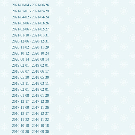
2021-06-04 - 2021-06-26
2021-05-01 - 2021-05-29
2021-04-02 - 2021-04-24
2021-03-06 - 2021-03-26
2021-02-06 - 2021-02-27
2021-01-10 - 2021-01-31
2020-12-06 - 2020-12-31
2020-11-02 - 2020-11-29
2020-10-12 - 2020-10-24
2020-08-14 - 2020-08-14
2019-02-01 - 2019-02-01
2018-06-07 - 2018-06-17
2018-05-30 - 2018-05-30
2018-03-11 - 2018-03-11
2018-02-01 - 2018-02-01
2018-01-08 - 2018-01-20
2017-12-17 - 2017-12-30
2017-11-09 - 2017-11-26
2016-12-17 - 2016-12-27
2016-11-22 - 2016-11-22
2016-10-18 - 2016-10-18
2016-09-30 - 2016-09-30