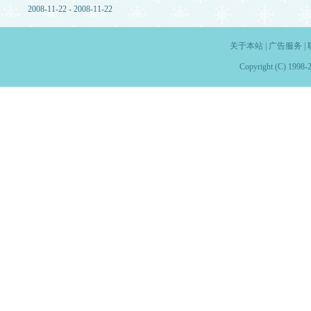
2008-11-22 - 2008-11-22
关于本站
|
广告服务
|
Copyright (C) 1998-2