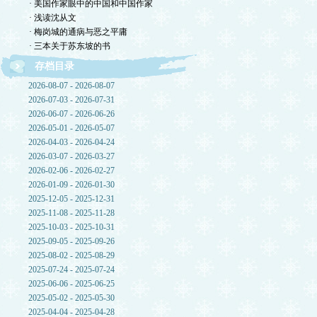
· 美国作家眼中的中国和中国作家
· 浅读沈从文
· 梅岗城的通病与恶之平庸
· 三本关于苏东坡的书
存档目录
2026-08-07 - 2026-08-07
2026-07-03 - 2026-07-31
2026-06-07 - 2026-06-26
2026-05-01 - 2026-05-07
2026-04-03 - 2026-04-24
2026-03-07 - 2026-03-27
2026-02-06 - 2026-02-27
2026-01-09 - 2026-01-30
2025-12-05 - 2025-12-31
2025-11-08 - 2025-11-28
2025-10-03 - 2025-10-31
2025-09-05 - 2025-09-26
2025-08-02 - 2025-08-29
2025-07-24 - 2025-07-24
2025-06-06 - 2025-06-25
2025-05-02 - 2025-05-30
2025-04-04 - 2025-04-28