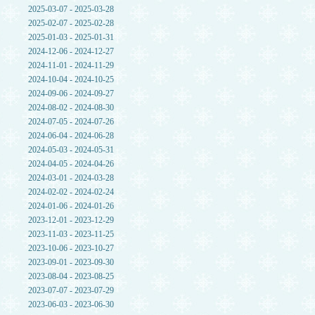
2025-03-07 - 2025-03-28
2025-02-07 - 2025-02-28
2025-01-03 - 2025-01-31
2024-12-06 - 2024-12-27
2024-11-01 - 2024-11-29
2024-10-04 - 2024-10-25
2024-09-06 - 2024-09-27
2024-08-02 - 2024-08-30
2024-07-05 - 2024-07-26
2024-06-04 - 2024-06-28
2024-05-03 - 2024-05-31
2024-04-05 - 2024-04-26
2024-03-01 - 2024-03-28
2024-02-02 - 2024-02-24
2024-01-06 - 2024-01-26
2023-12-01 - 2023-12-29
2023-11-03 - 2023-11-25
2023-10-06 - 2023-10-27
2023-09-01 - 2023-09-30
2023-08-04 - 2023-08-25
2023-07-07 - 2023-07-29
2023-06-03 - 2023-06-30