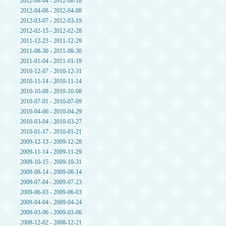
2012-08-04 - 2012-08-18
2012-04-08 - 2012-04-08
2012-03-07 - 2012-03-19
2012-02-15 - 2012-02-28
2011-12-23 - 2011-12-29
2011-08-30 - 2011-08-30
2011-01-04 - 2011-01-19
2010-12-07 - 2010-12-31
2010-11-14 - 2010-11-14
2010-10-08 - 2010-10-08
2010-07-01 - 2010-07-09
2010-04-06 - 2010-04-29
2010-03-04 - 2010-03-27
2010-01-17 - 2010-01-21
2009-12-13 - 2009-12-28
2009-11-14 - 2009-11-29
2009-10-15 - 2009-10-31
2009-08-14 - 2009-08-14
2009-07-04 - 2009-07-23
2009-06-03 - 2009-06-03
2009-04-04 - 2009-04-24
2009-03-06 - 2009-03-06
2008-12-02 - 2008-12-21