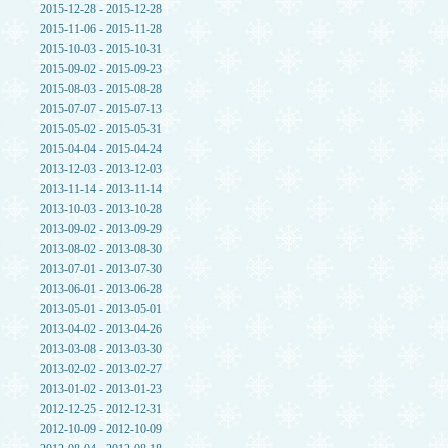
2015-12-28 - 2015-12-28
2015-11-06 - 2015-11-28
2015-10-03 - 2015-10-31
2015-09-02 - 2015-09-23
2015-08-03 - 2015-08-28
2015-07-07 - 2015-07-13
2015-05-02 - 2015-05-31
2015-04-04 - 2015-04-24
2013-12-03 - 2013-12-03
2013-11-14 - 2013-11-14
2013-10-03 - 2013-10-28
2013-09-02 - 2013-09-29
2013-08-02 - 2013-08-30
2013-07-01 - 2013-07-30
2013-06-01 - 2013-06-28
2013-05-01 - 2013-05-01
2013-04-02 - 2013-04-26
2013-03-08 - 2013-03-30
2013-02-02 - 2013-02-27
2013-01-02 - 2013-01-23
2012-12-25 - 2012-12-31
2012-10-09 - 2012-10-09