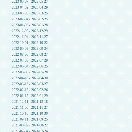
2023-05-07 - 2023-05-27
2023-04-02 - 2023-04-29
2023-03-03 - 2023-03-25
2023-02-04 - 2023-02-25
2023-01-03 - 2023-01-28
2022-12-02 - 2022-12-29
2022-11-04 - 2022-11-27
2022-10-01 - 2022-10-22
2022-09-02 - 2022-09-24
2022-08-06 - 2022-08-27
2022-07-03 - 2022-07-29
2022-06-04 - 2022-06-25
2022-05-08 - 2022-05-28
2022-04-18 - 2022-04-30
2022-03-13 - 2022-03-27
2022-02-12 - 2022-02-26
2022-01-15 - 2022-01-29
2021-12-11 - 2021-12-18
2021-11-06 - 2021-11-27
2021-10-16 - 2021-10-30
2021-09-11 - 2021-09-25
2021-08-02 - 2021-08-22
2021-07-04 - 2021-07-24