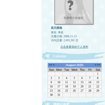
高天阔海
来自: 来处
注册日期: 2008-11-13
访问总量: 2,005,361 次
点击查看我的个人资料
Calendar
我的公告栏