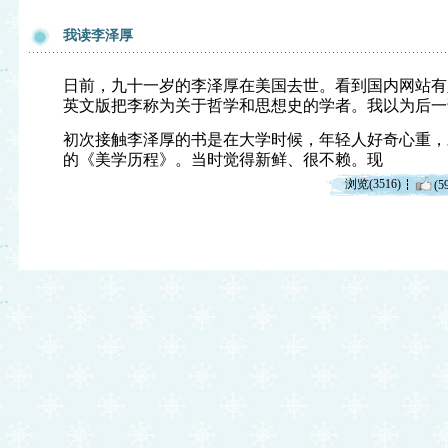
我读李泽厚
日前，九十一岁的李泽厚在美国去世。看到国内网站有
英文版把李称为关于哲学和思想史的学者。我以为后一
初次接触李泽厚的书是在大学时候，年轻人好奇心重，
的《美学历程》。当时觉得新鲜、很不赖。现
浏览(3516)
(5