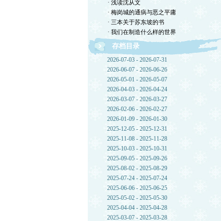
· 浅读沈从文
· 梅岗城的通病与恶之平庸
· 三本关于苏东坡的书
· 我们在制造什么样的世界
存档目录
2026-07-03 - 2026-07-31
2026-06-07 - 2026-06-26
2026-05-01 - 2026-05-07
2026-04-03 - 2026-04-24
2026-03-07 - 2026-03-27
2026-02-06 - 2026-02-27
2026-01-09 - 2026-01-30
2025-12-05 - 2025-12-31
2025-11-08 - 2025-11-28
2025-10-03 - 2025-10-31
2025-09-05 - 2025-09-26
2025-08-02 - 2025-08-29
2025-07-24 - 2025-07-24
2025-06-06 - 2025-06-25
2025-05-02 - 2025-05-30
2025-04-04 - 2025-04-28
2025-03-07 - 2025-03-28