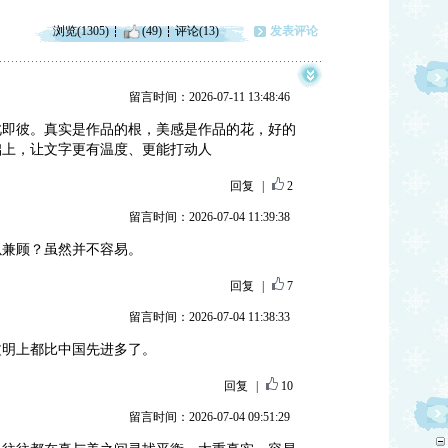
浏览(1305)
(49)
评论(13)
发表评论
留言时间：2026-07-11 13:48:46
此即彼。真实是作品的根，美感是作品的花，好的
础上，让文字更有温度、更能打动人
回复
|
2
留言时间：2026-07-04 11:39:38
以兼顾？虽然并不容易。
回复
|
7
留言时间：2026-07-04 11:38:33
文明上都比中国先进多了。
回复
|
10
留言时间：2026-07-04 09:51:29