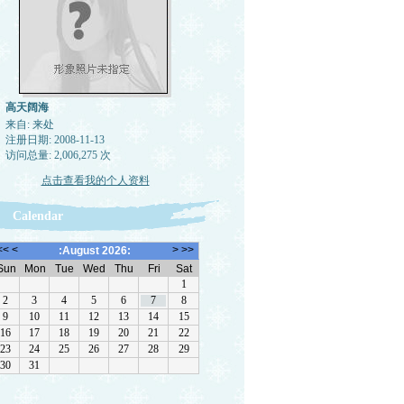
高天阔海
来自: 来处
注册日期: 2008-11-13
访问总量: 2,006,275 次
点击查看我的个人资料
Calendar