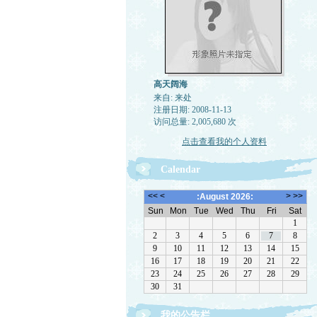
高天阔海
来自: 来处
注册日期: 2008-11-13
访问总量: 2,005,680 次
点击查看我的个人资料
Calendar
我的公告栏