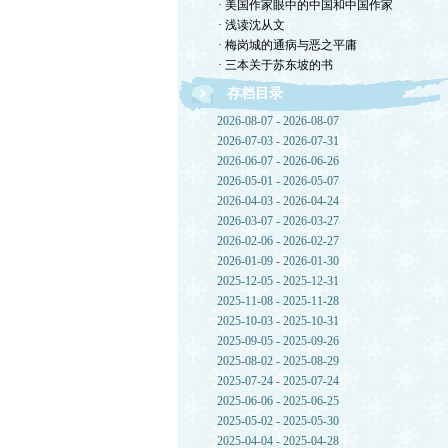
· 美国作家眼中的中国和中国作家
· 浅读沈从文
· 梅岗城的通病与恶之平庸
· 三本关于苏东坡的书
存档目录
2026-08-07 - 2026-08-07
2026-07-03 - 2026-07-31
2026-06-07 - 2026-06-26
2026-05-01 - 2026-05-07
2026-04-03 - 2026-04-24
2026-03-07 - 2026-03-27
2026-02-06 - 2026-02-27
2026-01-09 - 2026-01-30
2025-12-05 - 2025-12-31
2025-11-08 - 2025-11-28
2025-10-03 - 2025-10-31
2025-09-05 - 2025-09-26
2025-08-02 - 2025-08-29
2025-07-24 - 2025-07-24
2025-06-06 - 2025-06-25
2025-05-02 - 2025-05-30
2025-04-04 - 2025-04-28