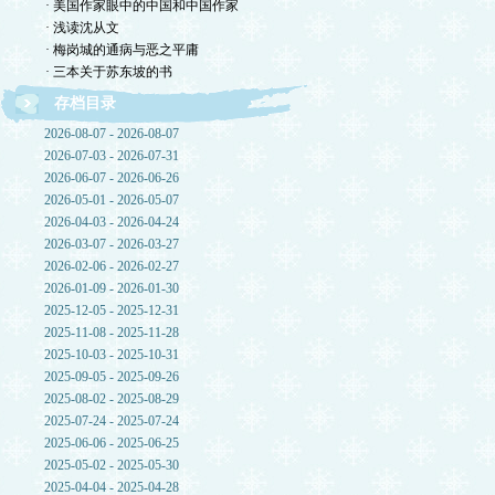
· 美国作家眼中的中国和中国作家
· 浅读沈从文
· 梅岗城的通病与恶之平庸
· 三本关于苏东坡的书
存档目录
2026-08-07 - 2026-08-07
2026-07-03 - 2026-07-31
2026-06-07 - 2026-06-26
2026-05-01 - 2026-05-07
2026-04-03 - 2026-04-24
2026-03-07 - 2026-03-27
2026-02-06 - 2026-02-27
2026-01-09 - 2026-01-30
2025-12-05 - 2025-12-31
2025-11-08 - 2025-11-28
2025-10-03 - 2025-10-31
2025-09-05 - 2025-09-26
2025-08-02 - 2025-08-29
2025-07-24 - 2025-07-24
2025-06-06 - 2025-06-25
2025-05-02 - 2025-05-30
2025-04-04 - 2025-04-28