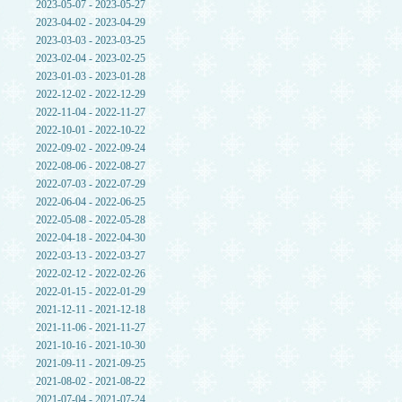
2023-05-07 - 2023-05-27
2023-04-02 - 2023-04-29
2023-03-03 - 2023-03-25
2023-02-04 - 2023-02-25
2023-01-03 - 2023-01-28
2022-12-02 - 2022-12-29
2022-11-04 - 2022-11-27
2022-10-01 - 2022-10-22
2022-09-02 - 2022-09-24
2022-08-06 - 2022-08-27
2022-07-03 - 2022-07-29
2022-06-04 - 2022-06-25
2022-05-08 - 2022-05-28
2022-04-18 - 2022-04-30
2022-03-13 - 2022-03-27
2022-02-12 - 2022-02-26
2022-01-15 - 2022-01-29
2021-12-11 - 2021-12-18
2021-11-06 - 2021-11-27
2021-10-16 - 2021-10-30
2021-09-11 - 2021-09-25
2021-08-02 - 2021-08-22
2021-07-04 - 2021-07-24