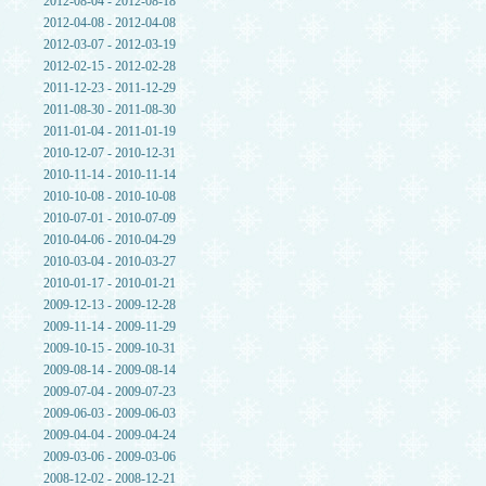
2012-08-04 - 2012-08-18
2012-04-08 - 2012-04-08
2012-03-07 - 2012-03-19
2012-02-15 - 2012-02-28
2011-12-23 - 2011-12-29
2011-08-30 - 2011-08-30
2011-01-04 - 2011-01-19
2010-12-07 - 2010-12-31
2010-11-14 - 2010-11-14
2010-10-08 - 2010-10-08
2010-07-01 - 2010-07-09
2010-04-06 - 2010-04-29
2010-03-04 - 2010-03-27
2010-01-17 - 2010-01-21
2009-12-13 - 2009-12-28
2009-11-14 - 2009-11-29
2009-10-15 - 2009-10-31
2009-08-14 - 2009-08-14
2009-07-04 - 2009-07-23
2009-06-03 - 2009-06-03
2009-04-04 - 2009-04-24
2009-03-06 - 2009-03-06
2008-12-02 - 2008-12-21