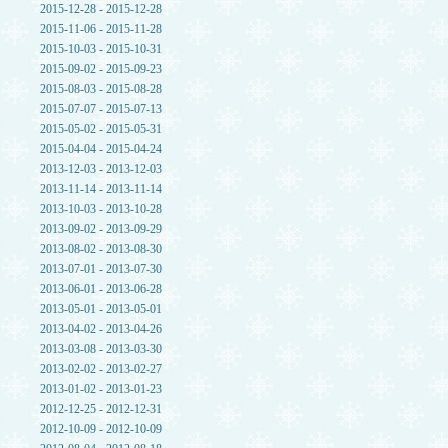
2015-12-28 - 2015-12-28
2015-11-06 - 2015-11-28
2015-10-03 - 2015-10-31
2015-09-02 - 2015-09-23
2015-08-03 - 2015-08-28
2015-07-07 - 2015-07-13
2015-05-02 - 2015-05-31
2015-04-04 - 2015-04-24
2013-12-03 - 2013-12-03
2013-11-14 - 2013-11-14
2013-10-03 - 2013-10-28
2013-09-02 - 2013-09-29
2013-08-02 - 2013-08-30
2013-07-01 - 2013-07-30
2013-06-01 - 2013-06-28
2013-05-01 - 2013-05-01
2013-04-02 - 2013-04-26
2013-03-08 - 2013-03-30
2013-02-02 - 2013-02-27
2013-01-02 - 2013-01-23
2012-12-25 - 2012-12-31
2012-10-09 - 2012-10-09