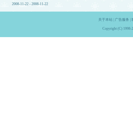
2008-11-22 - 2008-11-22
关于本站
|
广告服务
|
Copyright (C) 1998-2