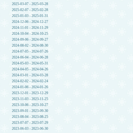
2025-03-07 - 2025-03-28
2025-02-07 - 2025-02-28
2025-01-03 - 2025-01-31
2024-12-06 - 2024-12-27
2024-11-01 - 2024-11-29
2024-10-04 - 2024-10-25
2024-09-06 - 2024-09-27
2024-08-02 - 2024-08-30
2024-07-05 - 2024-07-26
2024-06-04 - 2024-06-28
2024-05-03 - 2024-05-31
2024-04-05 - 2024-04-26
2024-03-01 - 2024-03-28
2024-02-02 - 2024-02-24
2024-01-06 - 2024-01-26
2023-12-01 - 2023-12-29
2023-11-03 - 2023-11-25
2023-10-06 - 2023-10-27
2023-09-01 - 2023-09-30
2023-08-04 - 2023-08-25
2023-07-07 - 2023-07-29
2023-06-03 - 2023-06-30