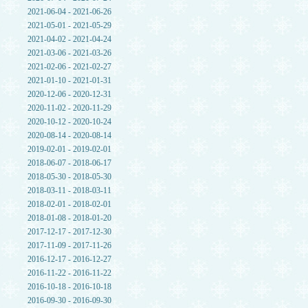
2021-06-04 - 2021-06-26
2021-05-01 - 2021-05-29
2021-04-02 - 2021-04-24
2021-03-06 - 2021-03-26
2021-02-06 - 2021-02-27
2021-01-10 - 2021-01-31
2020-12-06 - 2020-12-31
2020-11-02 - 2020-11-29
2020-10-12 - 2020-10-24
2020-08-14 - 2020-08-14
2019-02-01 - 2019-02-01
2018-06-07 - 2018-06-17
2018-05-30 - 2018-05-30
2018-03-11 - 2018-03-11
2018-02-01 - 2018-02-01
2018-01-08 - 2018-01-20
2017-12-17 - 2017-12-30
2017-11-09 - 2017-11-26
2016-12-17 - 2016-12-27
2016-11-22 - 2016-11-22
2016-10-18 - 2016-10-18
2016-09-30 - 2016-09-30