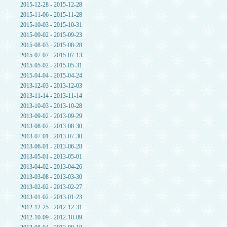
2015-12-28 - 2015-12-28
2015-11-06 - 2015-11-28
2015-10-03 - 2015-10-31
2015-09-02 - 2015-09-23
2015-08-03 - 2015-08-28
2015-07-07 - 2015-07-13
2015-05-02 - 2015-05-31
2015-04-04 - 2015-04-24
2013-12-03 - 2013-12-03
2013-11-14 - 2013-11-14
2013-10-03 - 2013-10-28
2013-09-02 - 2013-09-29
2013-08-02 - 2013-08-30
2013-07-01 - 2013-07-30
2013-06-01 - 2013-06-28
2013-05-01 - 2013-05-01
2013-04-02 - 2013-04-26
2013-03-08 - 2013-03-30
2013-02-02 - 2013-02-27
2013-01-02 - 2013-01-23
2012-12-25 - 2012-12-31
2012-10-09 - 2012-10-09