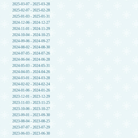
2025-03-07 - 2025-03-28
2025-02-07 - 2025-02-28
2025-01-03 - 2025-01-31
2024-12-06 - 2024-12-27
2024-11-01 - 2024-11-29
2024-10-04 - 2024-10-25
2024-09-06 - 2024-09-27
2024-08-02 - 2024-08-30
2024-07-05 - 2024-07-26
2024-06-04 - 2024-06-28
2024-05-03 - 2024-05-31
2024-04-05 - 2024-04-26
2024-03-01 - 2024-03-28
2024-02-02 - 2024-02-24
2024-01-06 - 2024-01-26
2023-12-01 - 2023-12-29
2023-11-03 - 2023-11-25
2023-10-06 - 2023-10-27
2023-09-01 - 2023-09-30
2023-08-04 - 2023-08-25
2023-07-07 - 2023-07-29
2023-06-03 - 2023-06-30