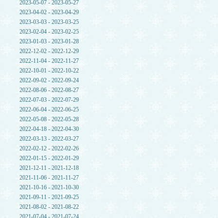
2023-05-07 - 2023-05-27
2023-04-02 - 2023-04-29
2023-03-03 - 2023-03-25
2023-02-04 - 2023-02-25
2023-01-03 - 2023-01-28
2022-12-02 - 2022-12-29
2022-11-04 - 2022-11-27
2022-10-01 - 2022-10-22
2022-09-02 - 2022-09-24
2022-08-06 - 2022-08-27
2022-07-03 - 2022-07-29
2022-06-04 - 2022-06-25
2022-05-08 - 2022-05-28
2022-04-18 - 2022-04-30
2022-03-13 - 2022-03-27
2022-02-12 - 2022-02-26
2022-01-15 - 2022-01-29
2021-12-11 - 2021-12-18
2021-11-06 - 2021-11-27
2021-10-16 - 2021-10-30
2021-09-11 - 2021-09-25
2021-08-02 - 2021-08-22
2021-07-04 - 2021-07-24