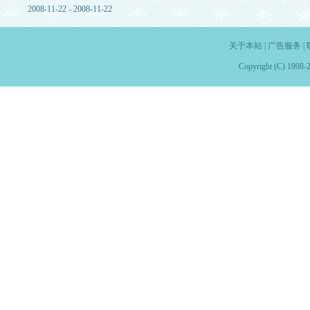
2008-11-22 - 2008-11-22
关于本站
|
广告服务
|
Copyright (C) 1998-2