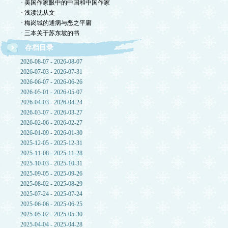
· 美国作家眼中的中国和中国作家
· 浅读沈从文
· 梅岗城的通病与恶之平庸
· 三本关于苏东坡的书
存档目录
2026-08-07 - 2026-08-07
2026-07-03 - 2026-07-31
2026-06-07 - 2026-06-26
2026-05-01 - 2026-05-07
2026-04-03 - 2026-04-24
2026-03-07 - 2026-03-27
2026-02-06 - 2026-02-27
2026-01-09 - 2026-01-30
2025-12-05 - 2025-12-31
2025-11-08 - 2025-11-28
2025-10-03 - 2025-10-31
2025-09-05 - 2025-09-26
2025-08-02 - 2025-08-29
2025-07-24 - 2025-07-24
2025-06-06 - 2025-06-25
2025-05-02 - 2025-05-30
2025-04-04 - 2025-04-28