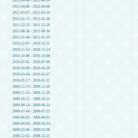
2012-08-04 - 2012-08-18
2012-04-08 - 2012-04-08
2012-03-07 - 2012-03-19
2012-02-15 - 2012-02-28
2011-12-23 - 2011-12-29
2011-08-30 - 2011-08-30
2011-01-04 - 2011-01-19
2010-12-07 - 2010-12-31
2010-11-14 - 2010-11-14
2010-10-08 - 2010-10-08
2010-07-01 - 2010-07-09
2010-04-06 - 2010-04-29
2010-03-04 - 2010-03-27
2010-01-17 - 2010-01-21
2009-12-13 - 2009-12-28
2009-11-14 - 2009-11-29
2009-10-15 - 2009-10-31
2009-08-14 - 2009-08-14
2009-07-04 - 2009-07-23
2009-06-03 - 2009-06-03
2009-04-04 - 2009-04-24
2009-03-06 - 2009-03-06
2008-12-02 - 2008-12-21