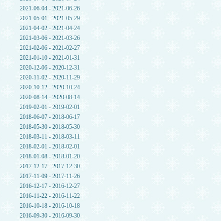
2021-06-04 - 2021-06-26
2021-05-01 - 2021-05-29
2021-04-02 - 2021-04-24
2021-03-06 - 2021-03-26
2021-02-06 - 2021-02-27
2021-01-10 - 2021-01-31
2020-12-06 - 2020-12-31
2020-11-02 - 2020-11-29
2020-10-12 - 2020-10-24
2020-08-14 - 2020-08-14
2019-02-01 - 2019-02-01
2018-06-07 - 2018-06-17
2018-05-30 - 2018-05-30
2018-03-11 - 2018-03-11
2018-02-01 - 2018-02-01
2018-01-08 - 2018-01-20
2017-12-17 - 2017-12-30
2017-11-09 - 2017-11-26
2016-12-17 - 2016-12-27
2016-11-22 - 2016-11-22
2016-10-18 - 2016-10-18
2016-09-30 - 2016-09-30