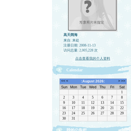
高天阔海
来自: 来处
注册日期: 2008-11-13
访问总量: 2,005,228 次
点击查看我的个人资料
Calendar
我的公告栏