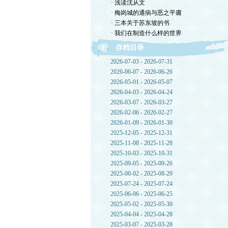
· 浅读沈从文
· 梅岗城的通病与恶之平庸
· 三本关于苏东坡的书
· 我们在制造什么样的世界
存档目录
2026-07-03 - 2026-07-31
2026-06-07 - 2026-06-26
2026-05-01 - 2026-05-07
2026-04-03 - 2026-04-24
2026-03-07 - 2026-03-27
2026-02-06 - 2026-02-27
2026-01-09 - 2026-01-30
2025-12-05 - 2025-12-31
2025-11-08 - 2025-11-28
2025-10-03 - 2025-10-31
2025-09-05 - 2025-09-26
2025-08-02 - 2025-08-29
2025-07-24 - 2025-07-24
2025-06-06 - 2025-06-25
2025-05-02 - 2025-05-30
2025-04-04 - 2025-04-28
2025-03-07 - 2025-03-28