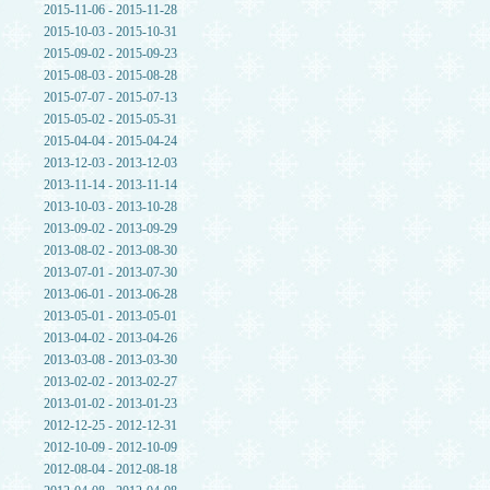
2015-11-06 - 2015-11-28
2015-10-03 - 2015-10-31
2015-09-02 - 2015-09-23
2015-08-03 - 2015-08-28
2015-07-07 - 2015-07-13
2015-05-02 - 2015-05-31
2015-04-04 - 2015-04-24
2013-12-03 - 2013-12-03
2013-11-14 - 2013-11-14
2013-10-03 - 2013-10-28
2013-09-02 - 2013-09-29
2013-08-02 - 2013-08-30
2013-07-01 - 2013-07-30
2013-06-01 - 2013-06-28
2013-05-01 - 2013-05-01
2013-04-02 - 2013-04-26
2013-03-08 - 2013-03-30
2013-02-02 - 2013-02-27
2013-01-02 - 2013-01-23
2012-12-25 - 2012-12-31
2012-10-09 - 2012-10-09
2012-08-04 - 2012-08-18