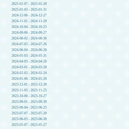
2025-02-07 - 2025-02-28
2025-01-03 - 2025-01-31
2024-12-06 - 2024-12-27
2024-11-01 - 2024-11-29
2024-10-04 - 2024-10-25
2024-09-06 - 2024-09-27
2024-08-02 - 2024-08-30
2024-07-05 - 2024-07-26
2024-06-04 - 2024-06-28
2024-05-03 - 2024-05-31
2024-04-05 - 2024-04-26
2024-03-01 - 2024-03-28
2024-02-02 - 2024-02-24
2024-01-06 - 2024-01-26
2023-12-01 - 2023-12-29
2023-11-03 - 2023-11-25
2023-10-06 - 2023-10-27
2023-09-01 - 2023-09-30
2023-08-04 - 2023-08-25
2023-07-07 - 2023-07-29
2023-06-03 - 2023-06-30
2023-05-07 - 2023-05-27