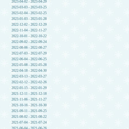
2023-04-02 - 2023-04-29
2023-03-03 - 2023-03-25
2023-02-04 - 2023-02-25
2023-01-03 - 2023-01-28
2022-12-02 - 2022-12-29
2022-11-04 - 2022-11-27
2022-10-01 - 2022-10-22
2022-09-02 - 2022-09-24
2022-08-06 - 2022-08-27
2022-07-03 - 2022-07-29
2022-06-04 - 2022-06-25
2022-05-08 - 2022-05-28
2022-04-18 - 2022-04-30
2022-03-13 - 2022-03-27
2022-02-12 - 2022-02-26
2022-01-15 - 2022-01-29
2021-12-11 - 2021-12-18
2021-11-06 - 2021-11-27
2021-10-16 - 2021-10-30
2021-09-11 - 2021-09-25
2021-08-02 - 2021-08-22
2021-07-04 - 2021-07-24
2021-06-04 - 2021-06-26