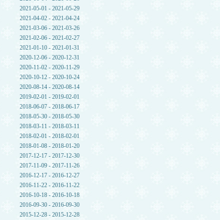
2021-05-01 - 2021-05-29
2021-04-02 - 2021-04-24
2021-03-06 - 2021-03-26
2021-02-06 - 2021-02-27
2021-01-10 - 2021-01-31
2020-12-06 - 2020-12-31
2020-11-02 - 2020-11-29
2020-10-12 - 2020-10-24
2020-08-14 - 2020-08-14
2019-02-01 - 2019-02-01
2018-06-07 - 2018-06-17
2018-05-30 - 2018-05-30
2018-03-11 - 2018-03-11
2018-02-01 - 2018-02-01
2018-01-08 - 2018-01-20
2017-12-17 - 2017-12-30
2017-11-09 - 2017-11-26
2016-12-17 - 2016-12-27
2016-11-22 - 2016-11-22
2016-10-18 - 2016-10-18
2016-09-30 - 2016-09-30
2015-12-28 - 2015-12-28