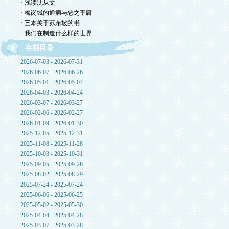
· 浅读沈从文
· 梅岗城的通病与恶之平庸
· 三本关于苏东坡的书
· 我们在制造什么样的世界
存档目录
2026-07-03 - 2026-07-31
2026-06-07 - 2026-06-26
2026-05-01 - 2026-05-07
2026-04-03 - 2026-04-24
2026-03-07 - 2026-03-27
2026-02-06 - 2026-02-27
2026-01-09 - 2026-01-30
2025-12-05 - 2025-12-31
2025-11-08 - 2025-11-28
2025-10-03 - 2025-10-31
2025-09-05 - 2025-09-26
2025-08-02 - 2025-08-29
2025-07-24 - 2025-07-24
2025-06-06 - 2025-06-25
2025-05-02 - 2025-05-30
2025-04-04 - 2025-04-28
2025-03-07 - 2025-03-28