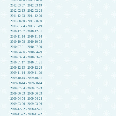
2012-04-08 - 2012-04-08
2012-03-07 - 2012-03-19
2012-02-15 - 2012-02-28
2011-12-23 - 2011-12-29
2011-08-30 - 2011-08-30
2011-01-04 - 2011-01-19
2010-12-07 - 2010-12-31
2010-11-14 - 2010-11-14
2010-10-08 - 2010-10-08
2010-07-01 - 2010-07-09
2010-04-06 - 2010-04-29
2010-03-04 - 2010-03-27
2010-01-17 - 2010-01-21
2009-12-13 - 2009-12-28
2009-11-14 - 2009-11-29
2009-10-15 - 2009-10-31
2009-08-14 - 2009-08-14
2009-07-04 - 2009-07-23
2009-06-03 - 2009-06-03
2009-04-04 - 2009-04-24
2009-03-06 - 2009-03-06
2008-12-02 - 2008-12-21
2008-11-22 - 2008-11-22