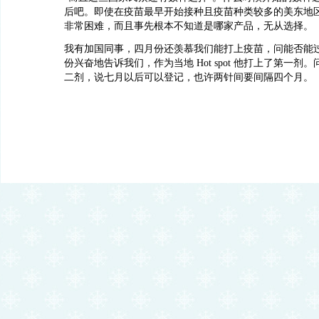
后吧。即使在疫苗最早开始接种且疫苗种类较多的美东地
非常困难，而且事先根本不知道是哪家产品，无从选择。
我有加国同事，四月份还羡慕我们能打上疫苗，问能否能
份兴奋地告诉我们，作为当地 Hot spot 他打上了第一剂
二剂，说七月以后可以登记，也许两针间要间隔四个月。