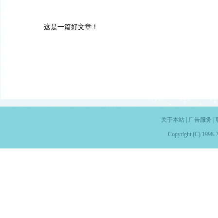
这是一篇好文章！
关于本站
|
广告服务
|
Copyright (C) 1998-2