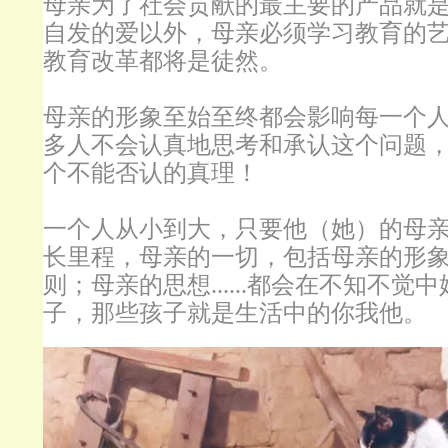
母亲为了社会贡献的最主要的产品就
自发的爱以外，母亲必须学习教育的
教育改革都将是徒然。
母亲的形象至始至终都会影响每一个
多人不会认真地思考和承认这个问题
个不能否认的真理！
一个人从小到大，只要他（她）的母
长里程，母亲的一切，包括母亲的形
则；母亲的思想......都会在不知不
子，那些孩子就是生活中的你我他。