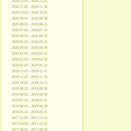
2020-12-01 - 2020-12-31
2020-11-01 - 2020-11-30
2020-10-01 - 2020-10-31
2020-09-01 - 2020-09-30
2020-08-01 - 2020-08-31
2020-07-01 - 2020-07-31
2020-06-01 - 2020-06-30
2020-05-01 - 2020-05-31
2020-04-01 - 2020-04-30
2020-03-01 - 2020-03-31
2020-02-01 - 2020-02-29
2020-01-01 - 2020-01-31
2019-12-01 - 2019-12-31
2019-11-07 - 2019-11-30
2019-10-01 - 2019-10-15
2019-09-01 - 2019-09-30
2019-08-01 - 2019-08-30
2019-07-01 - 2019-07-31
2019-06-01 - 2019-06-30
2019-05-03 - 2019-05-31
2017-11-01 - 2017-11-23
2017-10-01 - 2017-10-31
2017-09-01 - 2017-09-30