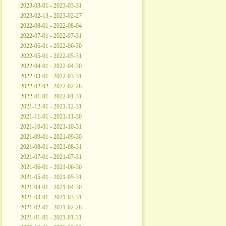
2023-03-01 - 2023-03-31
2023-02-13 - 2023-02-27
2022-08-01 - 2022-08-04
2022-07-01 - 2022-07-31
2022-06-01 - 2022-06-30
2022-05-01 - 2022-05-31
2022-04-01 - 2022-04-30
2022-03-01 - 2022-03-31
2022-02-02 - 2022-02-28
2022-01-01 - 2022-01-31
2021-12-01 - 2021-12-31
2021-11-01 - 2021-11-30
2021-10-01 - 2021-10-31
2021-09-01 - 2021-09-30
2021-08-01 - 2021-08-31
2021-07-01 - 2021-07-31
2021-06-01 - 2021-06-30
2021-05-01 - 2021-05-31
2021-04-01 - 2021-04-30
2021-03-01 - 2021-03-31
2021-02-01 - 2021-02-28
2021-01-01 - 2021-01-31