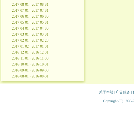
2017-08-01 - 2017-08-31
2017-07-01 - 2017-07-31
2017-06-01 - 2017-06-30
2017-05-01 - 2017-05-31
2017-04-01 - 2017-04-30
2017-03-01 - 2017-03-31
2017-02-01 - 2017-02-28
2017-01-02 - 2017-01-31
2016-12-01 - 2016-12-31
2016-11-01 - 2016-11-30
2016-10-01 - 2016-10-31
2016-09-01 - 2016-09-30
2016-08-01 - 2016-08-31
关于本站
|
广告服务
|
Copyright (C) 1998-2