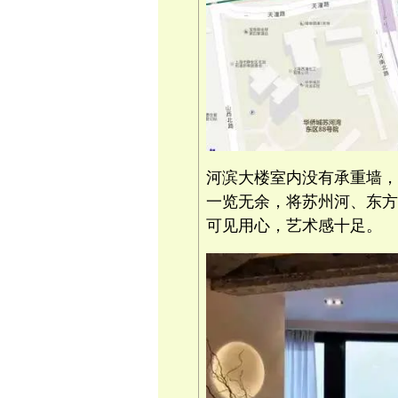
河滨大楼室内没有承重墙，
一览无余，将苏州河、东方
可见用心，艺术感十足。