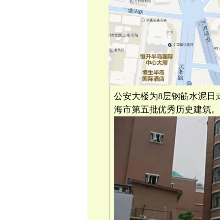
公安大楼为8层钢筋水泥日
海市第五批优秀历史建筑。