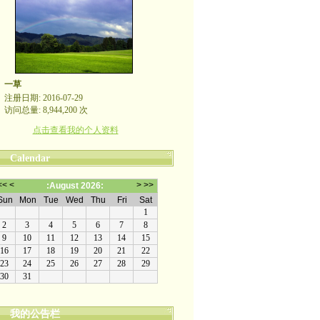
一草
注册日期: 2016-07-29
访问总量: 8,944,200 次
点击查看我的个人资料
Calendar
我的公告栏