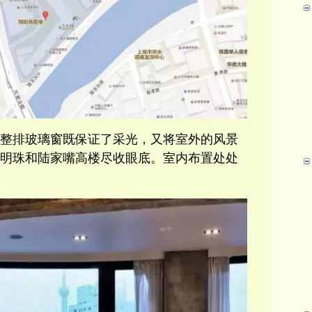
整排玻璃窗既保证了采光，又将室外的风景
明珠和陆家嘴高楼尽收眼底。室内布置处处