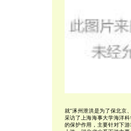
就“涿州泄洪是为了保北京
采访了上海海事大学海洋科
的保护作用，主要针对下游