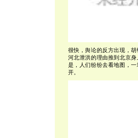
很快，舆论的反方出现，胡
河北泄洪的理由推到北京身
是，人们纷纷去看地图，一
开。