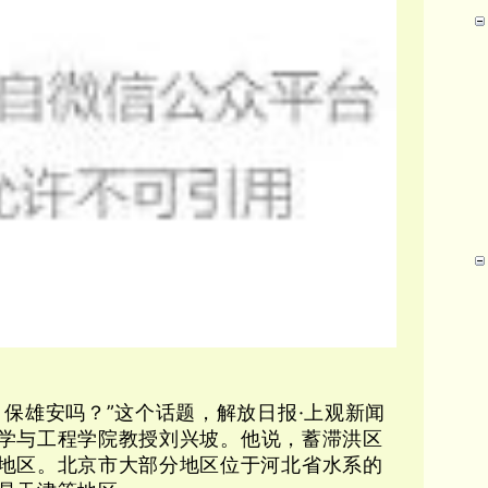
、保雄安吗？”这个话题，解放日报·上观新闻
学与工程学院教授刘兴坡。他
说，蓄滞洪区
地区。北京市大部分地区位于河北省水系的