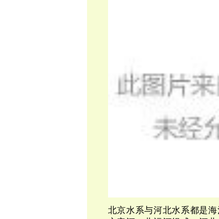
北京水系与河北水系都是海