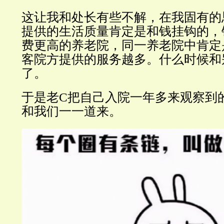
这让我和处长有些不解，在我固有的
提供的生活质量肯定是和钱挂钩的，
费更高的养老院，同一养老院中肯定
客院方提供的服务越多。什么时候和
了。
于是老C把自己入院一年多来观察到
和我们一一道来。