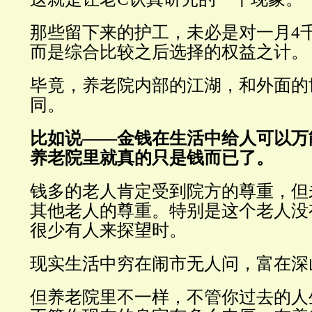
那些留下来的护工，未必是对一月4
而是综合比较之后选择的权益之计。
毕竟，养老院内部的江湖，和外面的
同。
比如说——金钱在生活中给人可以万
养老院里就真的只是钱而已了。
钱多的老人肯定受到院方的尊重，但
其他老人的尊重。特别是这个老人没
很少有人来探望时。
现实生活中穷在闹市无人问，富在深
但养老院里不一样，不管你过去的人