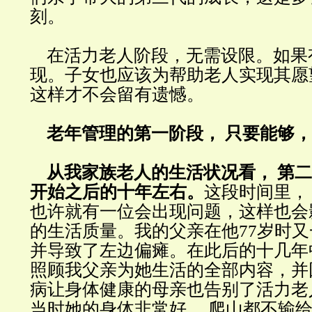
刻。
在活力老人阶段，无需设限。如果
现。子女也应该为帮助老人实现其愿
这样才不会留有遗憾。
老年管理的第一阶段， 只要能够，
从我家族老人的生活状况看， 第二
开始之后的十年左右。
这段时间里，
也许就有一位会出现问题，这样也会
的生活质量。我的父亲在他77岁时
并导致了左边偏瘫。在此后的十几年
照顾我父亲为她生活的全部内容，并
病让身体健康的母亲也告别了活力老
当时她的身体非常好， 爬山都不输