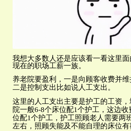
我想大多数人还是应该看一看这里面
现在的职场工薪一族。
养老院要盈利，一是向顾客收费并维
二是控制支出比如说人工支出。
这里的人工支出主要是护工的工资，
院一般6-8个床位配1个护工，这边收
位配1个护工，护工照顾老人需要两
左右，照顾失能及不能自理的床位有