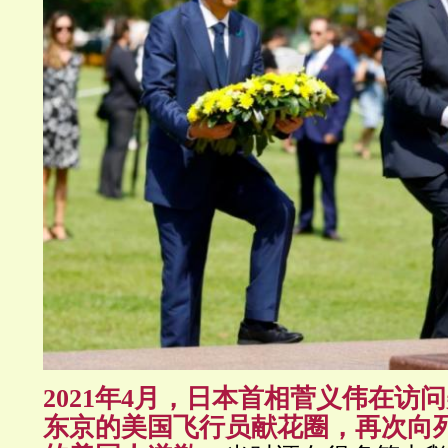
2021年4月，日本首相菅义伟在访
东京的美国飞行员献花圈，再次向