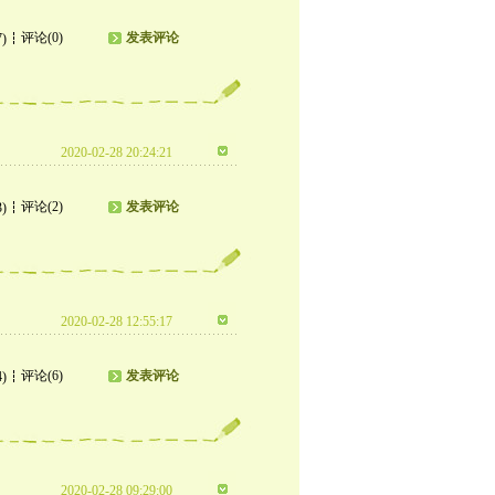
评论(0)
发表评论
7)
2020-02-28 20:24:21
评论(2)
发表评论
3)
2020-02-28 12:55:17
评论(6)
发表评论
4)
2020-02-28 09:29:00