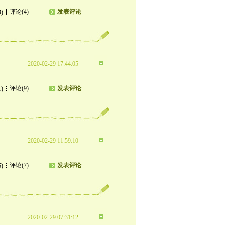
评论(4)
发表评论
9)
2020-02-29 17:44:05
评论(9)
发表评论
1)
2020-02-29 11:59:10
评论(7)
发表评论
5)
2020-02-29 07:31:12