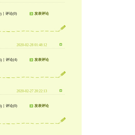
评论(0)
发表评论
)
2020-02-28 01:48:12
评论(4)
发表评论
3)
2020-02-27 20:22:13
评论(0)
发表评论
8)