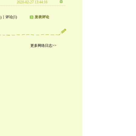
2020-02-27 13:44:16
评论(1)
发表评论
)
更多网络日志>>