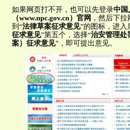
如果网页打不开，也可以先登录
中国
（www.npc.gov.cn）官网
，然后下拉
到“
法律草案征求意见
”的图标，进入
征求意见
”第五个，选择“
治安管理处
案）征求意见
”，即可提出意见。