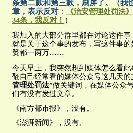
条第二款和第三款，刷屏了。（我
章，表示反对：
《治安管理处罚法》
）
34条，我反对！
我加入的大部分群里都在讨论这件事
就是关于这个事的发布，写这件事的
赞都一两万……
今天早上，我突然想到媒体怎么看此
翻自己经常看的媒体公众号这几天的
管理处罚法
”做关键词，在媒体公众
们有没有发过文章。
《南方都市报》，没有。
《澎湃新闻》，没有。