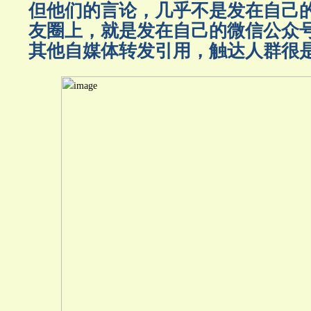
但他们的言论，几乎不是发在自己
友圈上，就是发在自己的微信公众
其他自媒体转发引用，触达人群很