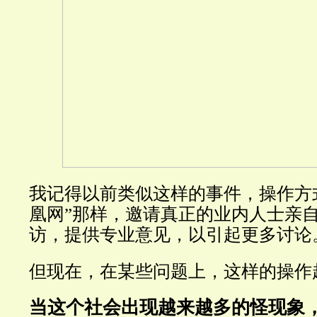
我记得以前类似这样的事件，操作方
凰网”那样，邀请真正的业内人士亲
访，提供专业意见，以引起更多讨论
但现在，在某些问题上，这样的操作
当这个社会出现越来越多的怪现象