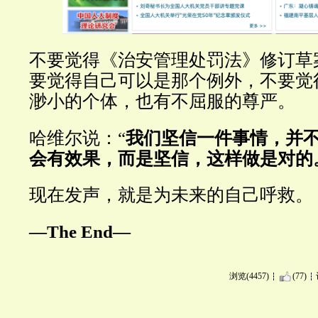
不要觉得《治安管理处罚法》修订草
要觉得自己可以是那个例外，不要觉
渺小的个体，也有不屈服的尊严。
哈维尔说：“
我们坚信一件事情，并
会有效果，而是坚信，这样做是对的
现在发声，就是为未来的自己呼救。
—The End—
浏览(4457)
(77)