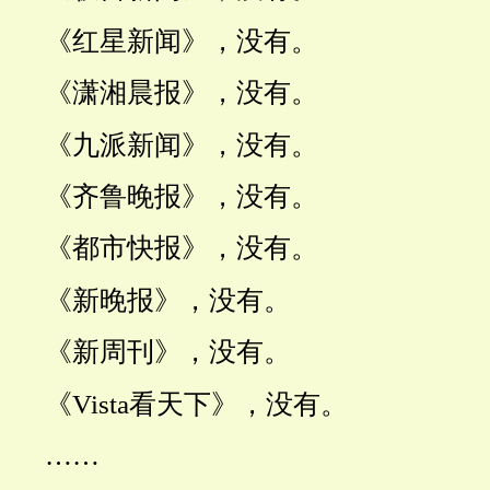
《红星新闻》，没有。
《潇湘晨报》，没有。
《九派新闻》，没有。
《齐鲁晚报》，没有。
《都市快报》，没有。
《新晚报》，没有。
《新周刊》，没有。
《Vista看天下》，没有。
……