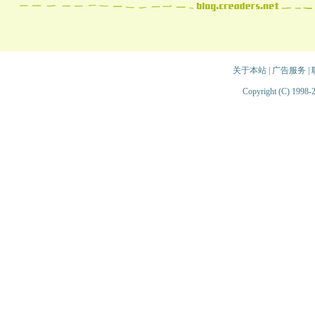
关于本站
|
广告服务
|
Copyright (C) 1998-2