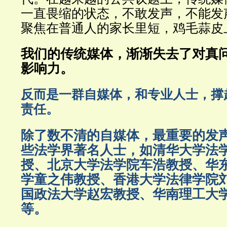
一直畏缩的状态，不敢发声，不能发
聚焦在普通人的家长里短，鸡毛蒜皮
我们的传统媒体，渐渐失去了对真
影响力。
反而是一群自媒体，和专业人士，撑
责任。
除了数不清的自媒体，最重要的发
些法学界著名人士，如清华大学法
授、北京大学法学院车浩教授、华
学童之伟教授、香港大学法律学院
国政法大学赵宏教授、华南理工大
等。