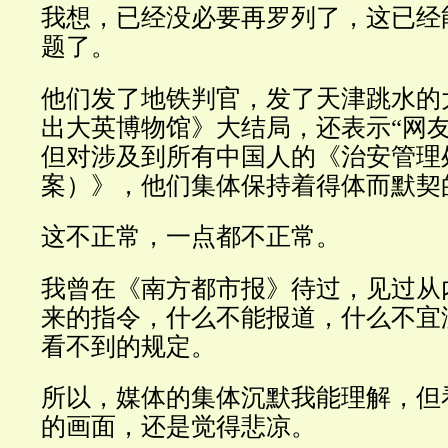
我想，已经没必要再罗列了，这已经
题了。
他们发了地铁判官，发了天津跳水的
出大英博物馆》大结局，还表示“网友
但对涉及到所有中国人的《治安管理
案）》，他们集体保持着得体而默契
这不正常，一点都不正常。
我曾在《南方都市报》待过，见过从
来的指令，什么不能报道，什么不宜
看不到的规定。
所以，媒体的集体沉默我能理解，但
的画面，还是觉得悲凉。