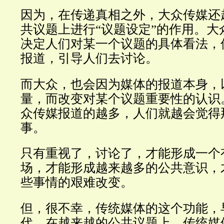
因为，在传递真相之外，大众传媒还
共议题上进行“议题设定”的作用。大
决定人们对某一个议题的具体看法，
报道，引导人们去讨论。
而大众，也会因为媒体的报道本身，
量，而改变对某个议题重要性的认识
众传媒报道的越多，人们就越会觉得
事。
只有重视了，讨论了，才能形成一个
场，才能形成越来越多的公共意识，
些事情的艰难改变。
但，很不幸，传统媒体的这个功能，
代。在越来越的公共议题上，传统媒