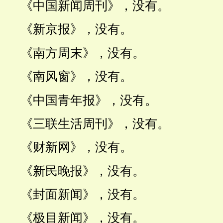
《中国新闻周刊》，没有。
《新京报》，没有。
《南方周末》，没有。
《南风窗》，没有。
《中国青年报》，没有。
《三联生活周刊》，没有。
《财新网》，没有。
《新民晚报》，没有。
《封面新闻》，没有。
《极目新闻》，没有。