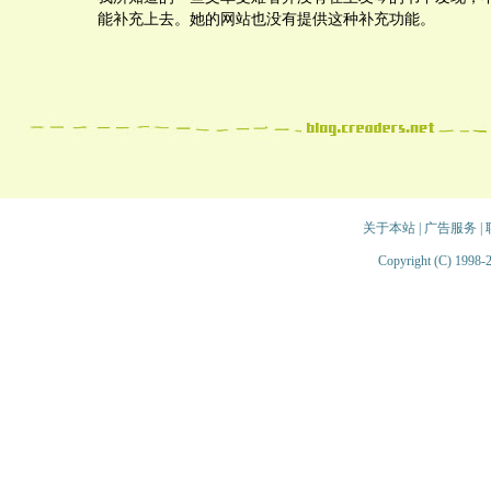
能补充上去。她的网站也没有提供这种补充功能。
关于本站
|
广告服务
|
Copyright (C) 1998-2