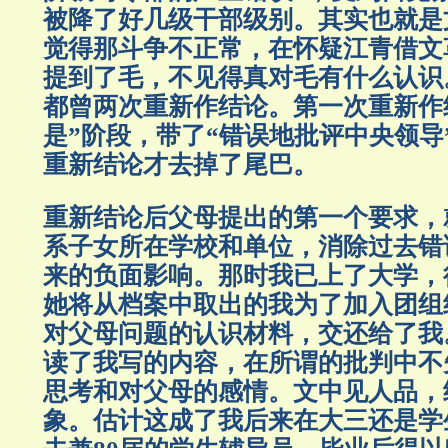
被降了好几级干部级别。其实也就是
觉得那斗争不正常，在怀疑江青借文
提到了毛，不见得真对毛有什么认识
都曾两次重新作结论。第一次重新作
是”阶段，带了“错误地批评中央领导
重新结论才去掉了尾巴。
重新结论后父母提出的第一个要求，
系子女所在学校和单位，消除过去错
来的负面影响。那时我已上了大学，
她将从档案中取出的我为了加入团组
对父母问题的认识材料，交还给了我
读了我写的内容，在所谓的批判中不
思考和对父母的感情。文中见人品，
象。估计这成了我后来在大三还是学