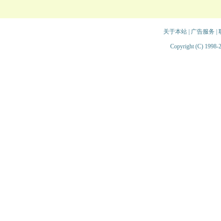
关于本站
|
广告服务
|
Copyright (C) 1998-2