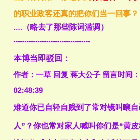
的职业政客还真的把你们当一回事？
（略去了那些陈词滥调）
….
-----------------------------------
本博当即驳回：
作者：一草 回复 蒋大公子 留言时间：2021
02:48:39
难道你已自轻自贱到了常对镜叫嚷自
人”？你也常对家人喊叫你们是“黄皮