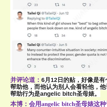
并评论道：
6月12日的贴，好像是
帮助他，而他认为别人会看轻他，他
帮助行为是angelic bitch圣母婊。
本博：
会用angelic bitch圣母