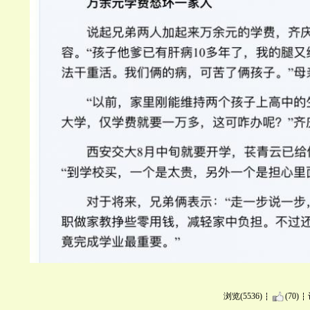
浏览(5536)
(70)