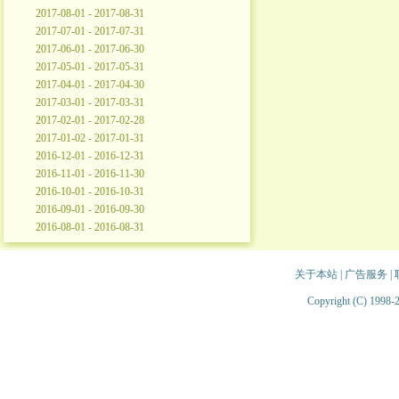
2017-08-01 - 2017-08-31
2017-07-01 - 2017-07-31
2017-06-01 - 2017-06-30
2017-05-01 - 2017-05-31
2017-04-01 - 2017-04-30
2017-03-01 - 2017-03-31
2017-02-01 - 2017-02-28
2017-01-02 - 2017-01-31
2016-12-01 - 2016-12-31
2016-11-01 - 2016-11-30
2016-10-01 - 2016-10-31
2016-09-01 - 2016-09-30
2016-08-01 - 2016-08-31
关于本站
|
广告服务
|
Copyright (C) 1998-2