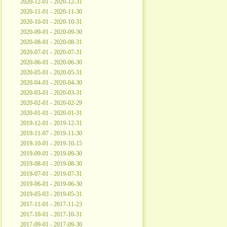
2020-12-01 - 2020-12-31
2020-11-01 - 2020-11-30
2020-10-01 - 2020-10-31
2020-09-01 - 2020-09-30
2020-08-01 - 2020-08-31
2020-07-01 - 2020-07-31
2020-06-01 - 2020-06-30
2020-05-01 - 2020-05-31
2020-04-01 - 2020-04-30
2020-03-01 - 2020-03-31
2020-02-01 - 2020-02-29
2020-01-01 - 2020-01-31
2019-12-01 - 2019-12-31
2019-11-07 - 2019-11-30
2019-10-01 - 2019-10-15
2019-09-01 - 2019-09-30
2019-08-01 - 2019-08-30
2019-07-01 - 2019-07-31
2019-06-01 - 2019-06-30
2019-05-03 - 2019-05-31
2017-11-01 - 2017-11-23
2017-10-01 - 2017-10-31
2017-09-01 - 2017-09-30