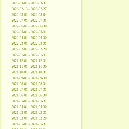
2023-03-01 - 2023-03-31
2023-02-13 - 2023-02-27
2022-08-01 - 2022-08-04
2022-07-01 - 2022-07-31
2022-06-01 - 2022-06-30
2022-05-01 - 2022-05-31
2022-04-01 - 2022-04-30
2022-03-01 - 2022-03-31
2022-02-02 - 2022-02-28
2022-01-01 - 2022-01-31
2021-12-01 - 2021-12-31
2021-11-01 - 2021-11-30
2021-10-01 - 2021-10-31
2021-09-01 - 2021-09-30
2021-08-01 - 2021-08-31
2021-07-01 - 2021-07-31
2021-06-01 - 2021-06-30
2021-05-01 - 2021-05-31
2021-04-01 - 2021-04-30
2021-03-01 - 2021-03-31
2021-02-01 - 2021-02-28
2021-01-01 - 2021-01-31