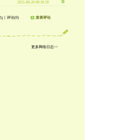
2021-08-26 08:36:18
评论(0)
发表评论
5)
更多网络日志>>