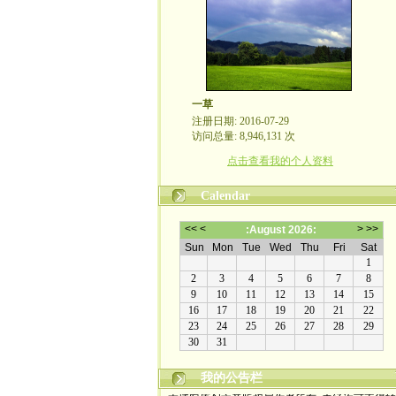
一草
注册日期: 2016-07-29
访问总量: 8,946,131 次
点击查看我的个人资料
Calendar
我的公告栏
本博客原创文章版权属作者所有, 未经许可不得转