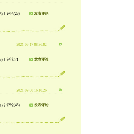
评论(28)
发表评论
8)
2021-09-17 08:36:02
评论(7)
发表评论
3)
2021-09-08 16:10:26
评论(45)
发表评论
1)