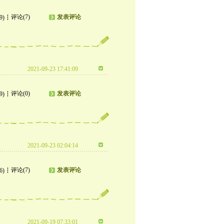
评论(7)
发表评论
9)
2021-09-23 17:41:09
评论(0)
发表评论
9)
2021-09-23 02:04:14
评论(7)
发表评论
6)
2021-09-19 07:33:01