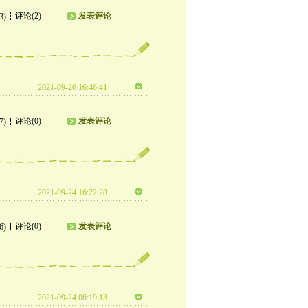
评论(2)
发表评论
3)
2021-09-26 16:46:41
评论(0)
发表评论
7)
2021-09-24 16:22:28
评论(0)
发表评论
6)
2021-09-24 06:19:13