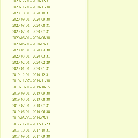
2020-12-01 - 2020-12-31
2020-11-01 - 2020-11-30
2020-10-01 - 2020-10-31
2020-09-01 - 2020-09-30
2020-08-01 - 2020-08-31
2020-07-01 - 2020-07-31
2020-06-01 - 2020-06-30
2020-05-01 - 2020-05-31
2020-04-01 - 2020-04-30
2020-03-01 - 2020-03-31
2020-02-01 - 2020-02-29
2020-01-01 - 2020-01-31
2019-12-01 - 2019-12-31
2019-11-07 - 2019-11-30
2019-10-01 - 2019-10-15
2019-09-01 - 2019-09-30
2019-08-01 - 2019-08-30
2019-07-01 - 2019-07-31
2019-06-01 - 2019-06-30
2019-05-03 - 2019-05-31
2017-11-01 - 2017-11-23
2017-10-01 - 2017-10-31
2017-09-01 - 2017-09-30