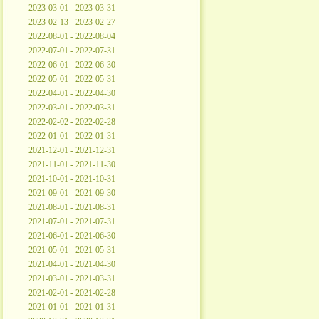
2023-03-01 - 2023-03-31
2023-02-13 - 2023-02-27
2022-08-01 - 2022-08-04
2022-07-01 - 2022-07-31
2022-06-01 - 2022-06-30
2022-05-01 - 2022-05-31
2022-04-01 - 2022-04-30
2022-03-01 - 2022-03-31
2022-02-02 - 2022-02-28
2022-01-01 - 2022-01-31
2021-12-01 - 2021-12-31
2021-11-01 - 2021-11-30
2021-10-01 - 2021-10-31
2021-09-01 - 2021-09-30
2021-08-01 - 2021-08-31
2021-07-01 - 2021-07-31
2021-06-01 - 2021-06-30
2021-05-01 - 2021-05-31
2021-04-01 - 2021-04-30
2021-03-01 - 2021-03-31
2021-02-01 - 2021-02-28
2021-01-01 - 2021-01-31