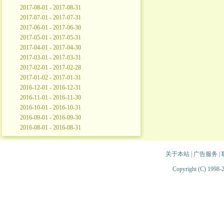
2017-08-01 - 2017-08-31
2017-07-01 - 2017-07-31
2017-06-01 - 2017-06-30
2017-05-01 - 2017-05-31
2017-04-01 - 2017-04-30
2017-03-01 - 2017-03-31
2017-02-01 - 2017-02-28
2017-01-02 - 2017-01-31
2016-12-01 - 2016-12-31
2016-11-01 - 2016-11-30
2016-10-01 - 2016-10-31
2016-09-01 - 2016-09-30
2016-08-01 - 2016-08-31
关于本站
|
广告服务
|
Copyright (C) 1998-2