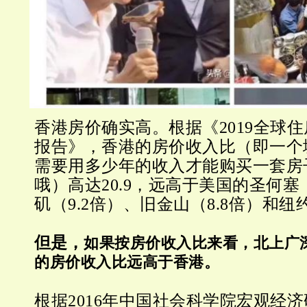
香港房价确实高。根据《2019全球
报告》，香港的房价收入比（即一个
需要用多少年的收入才能购买一套房
哦）高达20.9，远高于美国的圣何塞（
矶（9.2倍）、旧金山（8.8倍）和纽约
但是，
如果按房价收入比来看，北上广
的房价收入比远高于香港。
根据2016年中国社会科学院宏观经