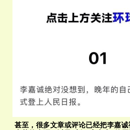
甚至，很多文章或评论已经把李嘉诚