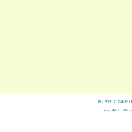
关于本站
|
广告服务
|
Copyright (C) 1998-2