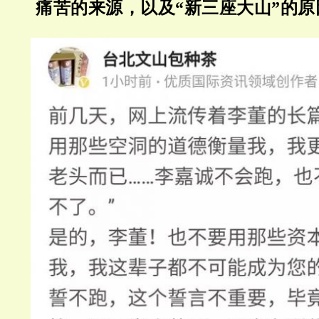
痛苦的来源，以及“新三座大山”的原