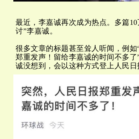
最近，李嘉诚再次成为热点。多篇10
讨”李嘉诚。
很多文章的标题甚至耸人听闻，例如
郑重发声！留给李嘉诚的时间不多了”
诚没想到，会以这种方式登上人民日