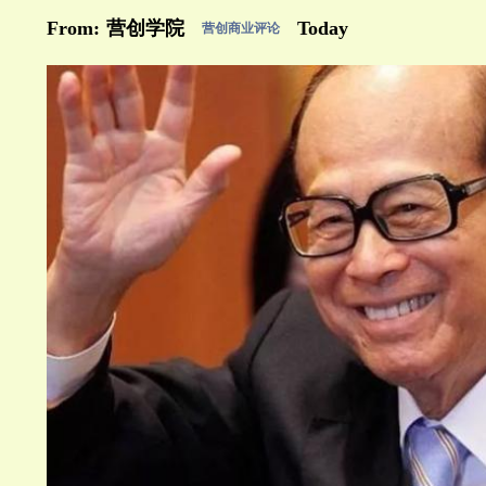
From:
营创学院
Today
营创商业评论