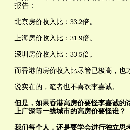
报告：
北京房价收入比：33.2倍。
上海房价收入比：31.9倍。
深圳房价收入比：33.5倍。
而香港的房价收入比尽管已极高，也才2
说实在的，笔者也不喜欢李嘉诚。
但是，如果香港高房价要怪李嘉诚的
上广深等一线城市的高房价要怪谁？
我们每个人，还是要学会进行独立思