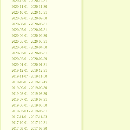
2020-12-01 - 2020-12-31
2020-11-01 - 2020-11-30
2020-10-01 - 2020-10-31
2020-09-01 - 2020-09-30
2020-08-01 - 2020-08-31
2020-07-01 - 2020-07-31
2020-06-01 - 2020-06-30
2020-05-01 - 2020-05-31
2020-04-01 - 2020-04-30
2020-03-01 - 2020-03-31
2020-02-01 - 2020-02-29
2020-01-01 - 2020-01-31
2019-12-01 - 2019-12-31
2019-11-07 - 2019-11-30
2019-10-01 - 2019-10-15
2019-09-01 - 2019-09-30
2019-08-01 - 2019-08-30
2019-07-01 - 2019-07-31
2019-06-01 - 2019-06-30
2019-05-03 - 2019-05-31
2017-11-01 - 2017-11-23
2017-10-01 - 2017-10-31
2017-09-01 - 2017-09-30