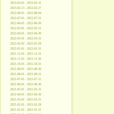
2023-03-01 - 2023-03-31
2023-02-13 - 2023-02-27
2022-08-01 - 2022-08-04
2022-07-01 - 2022-07-31
2022-06-01 - 2022-06-30
2022-05-01 - 2022-05-31
2022-04-01 - 2022-04-30
2022-03-01 - 2022-03-31
2022-02-02 - 2022-02-28
2022-01-01 - 2022-01-31
2021-12-01 - 2021-12-31
2021-11-01 - 2021-11-30
2021-10-01 - 2021-10-31
2021-09-01 - 2021-09-30
2021-08-01 - 2021-08-31
2021-07-01 - 2021-07-31
2021-06-01 - 2021-06-30
2021-05-01 - 2021-05-31
2021-04-01 - 2021-04-30
2021-03-01 - 2021-03-31
2021-02-01 - 2021-02-28
2021-01-01 - 2021-01-31