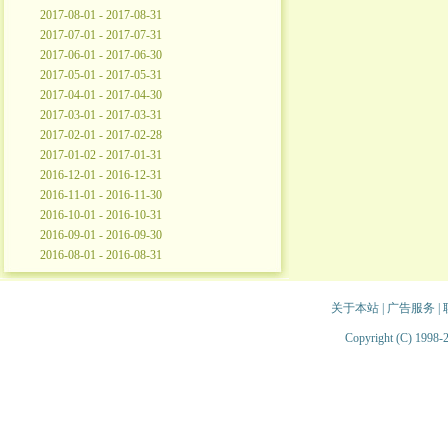
2017-08-01 - 2017-08-31
2017-07-01 - 2017-07-31
2017-06-01 - 2017-06-30
2017-05-01 - 2017-05-31
2017-04-01 - 2017-04-30
2017-03-01 - 2017-03-31
2017-02-01 - 2017-02-28
2017-01-02 - 2017-01-31
2016-12-01 - 2016-12-31
2016-11-01 - 2016-11-30
2016-10-01 - 2016-10-31
2016-09-01 - 2016-09-30
2016-08-01 - 2016-08-31
关于本站
|
广告服务
|
Copyright (C) 1998-2