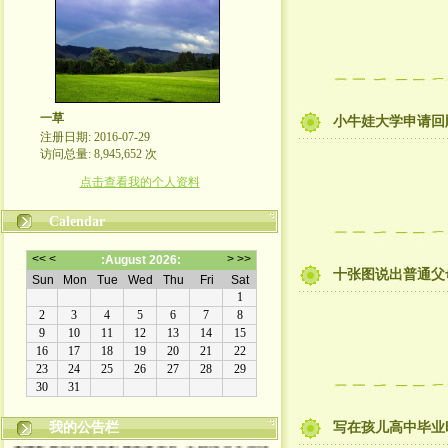
一草
小牛娃大学申请回顾
注册日期: 2016-07-29
访问总量: 8,945,652 次
点击查看我的个人资料
Calendar
十张图说出普通父
我的公告栏
写在孩儿高中毕业
本博客原创文章版权属作者所有, 未经许可不得转