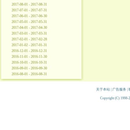
2017-08-01 - 2017-08-31
2017-07-01 - 2017-07-31
2017-06-01 - 2017-06-30
2017-05-01 - 2017-05-31
2017-04-01 - 2017-04-30
2017-03-01 - 2017-03-31
2017-02-01 - 2017-02-28
2017-01-02 - 2017-01-31
2016-12-01 - 2016-12-31
2016-11-01 - 2016-11-30
2016-10-01 - 2016-10-31
2016-09-01 - 2016-09-30
2016-08-01 - 2016-08-31
关于本站
|
广告服务
|
Copyright (C) 1998-2