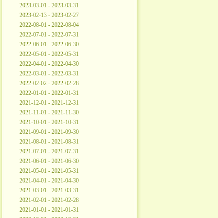
2023-03-01 - 2023-03-31
2023-02-13 - 2023-02-27
2022-08-01 - 2022-08-04
2022-07-01 - 2022-07-31
2022-06-01 - 2022-06-30
2022-05-01 - 2022-05-31
2022-04-01 - 2022-04-30
2022-03-01 - 2022-03-31
2022-02-02 - 2022-02-28
2022-01-01 - 2022-01-31
2021-12-01 - 2021-12-31
2021-11-01 - 2021-11-30
2021-10-01 - 2021-10-31
2021-09-01 - 2021-09-30
2021-08-01 - 2021-08-31
2021-07-01 - 2021-07-31
2021-06-01 - 2021-06-30
2021-05-01 - 2021-05-31
2021-04-01 - 2021-04-30
2021-03-01 - 2021-03-31
2021-02-01 - 2021-02-28
2021-01-01 - 2021-01-31