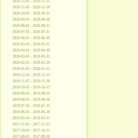
2020-12-01 - 2020-12-31
2020-11-01 - 2020-11-30
2020-10-01 - 2020-10-31
2020-09-01 - 2020-09-30
2020-08-01 - 2020-08-31
2020-07-01 - 2020-07-31
2020-06-01 - 2020-06-30
2020-05-01 - 2020-05-31
2020-04-01 - 2020-04-30
2020-03-01 - 2020-03-31
2020-02-01 - 2020-02-29
2020-01-01 - 2020-01-31
2019-12-01 - 2019-12-31
2019-11-07 - 2019-11-30
2019-10-01 - 2019-10-15
2019-09-01 - 2019-09-30
2019-08-01 - 2019-08-30
2019-07-01 - 2019-07-31
2019-06-01 - 2019-06-30
2019-05-03 - 2019-05-31
2017-11-01 - 2017-11-23
2017-10-01 - 2017-10-31
2017-09-01 - 2017-09-30