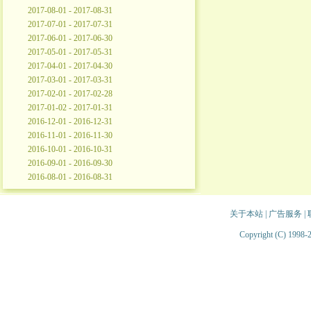
2017-08-01 - 2017-08-31
2017-07-01 - 2017-07-31
2017-06-01 - 2017-06-30
2017-05-01 - 2017-05-31
2017-04-01 - 2017-04-30
2017-03-01 - 2017-03-31
2017-02-01 - 2017-02-28
2017-01-02 - 2017-01-31
2016-12-01 - 2016-12-31
2016-11-01 - 2016-11-30
2016-10-01 - 2016-10-31
2016-09-01 - 2016-09-30
2016-08-01 - 2016-08-31
关于本站
|
广告服务
|
Copyright (C) 1998-2