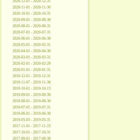
2020-12-01 - 2020-12-31
2020-11-01 - 2020-11-30
2020-10-01 - 2020-10-31
2020-09-01 - 2020-09-30
2020-08-01 - 2020-08-31
2020-07-01 - 2020-07-31
2020-06-01 - 2020-06-30
2020-05-01 - 2020-05-31
2020-04-01 - 2020-04-30
2020-03-01 - 2020-03-31
2020-02-01 - 2020-02-29
2020-01-01 - 2020-01-31
2019-12-01 - 2019-12-31
2019-11-07 - 2019-11-30
2019-10-01 - 2019-10-15
2019-09-01 - 2019-09-30
2019-08-01 - 2019-08-30
2019-07-01 - 2019-07-31
2019-06-01 - 2019-06-30
2019-05-03 - 2019-05-31
2017-11-01 - 2017-11-23
2017-10-01 - 2017-10-31
2017-09-01 - 2017-09-30