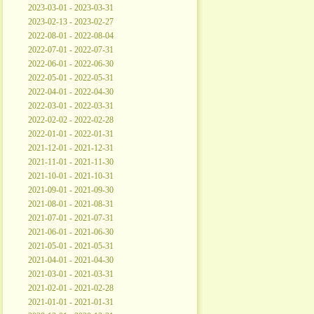
2023-03-01 - 2023-03-31
2023-02-13 - 2023-02-27
2022-08-01 - 2022-08-04
2022-07-01 - 2022-07-31
2022-06-01 - 2022-06-30
2022-05-01 - 2022-05-31
2022-04-01 - 2022-04-30
2022-03-01 - 2022-03-31
2022-02-02 - 2022-02-28
2022-01-01 - 2022-01-31
2021-12-01 - 2021-12-31
2021-11-01 - 2021-11-30
2021-10-01 - 2021-10-31
2021-09-01 - 2021-09-30
2021-08-01 - 2021-08-31
2021-07-01 - 2021-07-31
2021-06-01 - 2021-06-30
2021-05-01 - 2021-05-31
2021-04-01 - 2021-04-30
2021-03-01 - 2021-03-31
2021-02-01 - 2021-02-28
2021-01-01 - 2021-01-31