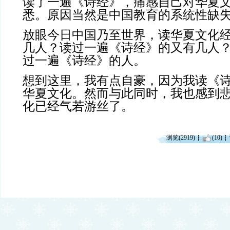
读了一遍《诗经》，痛感自己对华夏
悉。原因当然是中国教育的系统性缺
放眼今日中国乃至世界，读华夏文化
几人？读过一遍《诗经》的又有几人
过一遍《诗经》的人。
想到这里，我有点自豪，因为我读《
华夏文化。然而与此同时，我也感到
化已经气若游丝了。
浏览(2919)
(10)