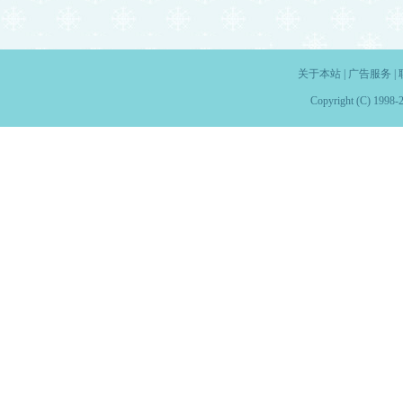
关于本站
|
广告服务
|
Copyright (C) 1998-2