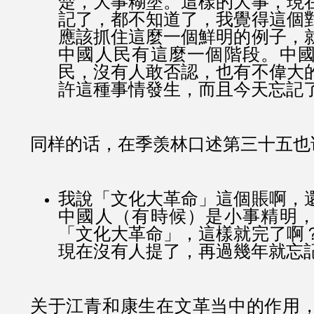
楚，大事糊塗。這樣的大事，現
記了，都不知道了，我覺得這個
應該抓住這麼一個鮮明的例子，
中國人民有這麼一個階段。中
民，沒有人敢否認，也有不偉大
許這種事情發生，而且今天忘記
同样的话，在季羡林口述第三十五也
我說「文化大革命」這個賬啊，
中國人（有時候）是小事精明
「文化大革命」，這樣就完了啊
現在沒有人提了，再過幾年就忘
关于江青和康生在文革当中的作用