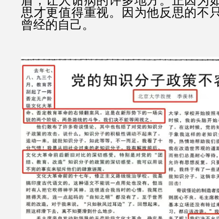
盾，让人诟病的许多地方。正因为
思才更值得重视。因为他反思的不
曾经的自己。