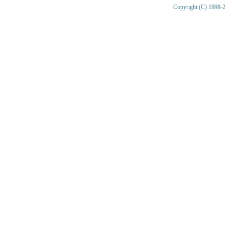
Copyright (C) 1998-2