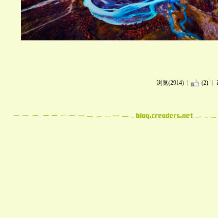
浏览(2914)
(2)