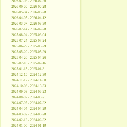
2026-07-08 - 2026-07-26
2026-06-05 - 2026-06-28
2026-05-04 - 2026-05-28
2026-04-05 - 2026-04-12
2026-03-07 - 2026-03-30
2026-02-14 - 2026-02-28
2025-08-04 - 2025-08-04
2025-07-24 - 2025-07-24
2025-06-29 - 2025-06-29
2025-05-29 - 2025-05-29
2025-04-26 - 2025-04-26
2025-02-16 - 2025-02-16
2025-01-15 - 2025-01-31
2024-12-15 - 2024-12-30
2024-11-12 - 2024-11-30
2024-10-08 - 2024-10-23
2024-09-08 - 2024-09-23
2024-08-07 - 2024-08-21
2024-07-07 - 2024-07-22
2024-04-04 - 2024-04-29
2024-03-02 - 2024-03-28
2024-02-12 - 2024-02-22
2024-01-06 - 2024-01-19