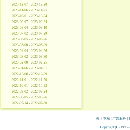
2023-12-07 - 2023-12-28
2023-11-06 - 2023-11-25
2023-10-01 - 2023-10-24
2023-09-07 - 2023-09-24
2023-08-04 - 2023-08-10
2023-07-02 - 2023-07-29
2023-06-05 - 2023-06-26
2023-05-08 - 2023-05-29
2023-04-04 - 2023-04-26
2023-03-02 - 2023-03-30
2023-02-08 - 2023-02-25
2023-01-06 - 2023-01-31
2022-12-06 - 2022-12-29
2022-11-01 - 2022-11-29
2022-10-01 - 2022-10-22
2022-09-02 - 2022-09-24
2022-08-05 - 2022-08-26
2022-07-14 - 2022-07-30
关于本站
|
广告服务
|
Copyright (C) 1998-2