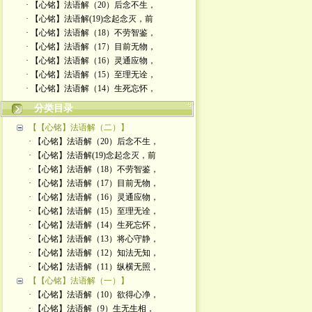
· 【心铭】法语解（20）后念不生，
· 【心铭】法语解(19)念起念灭，前
· 【心铭】法语解（18）不劳智鉴，
· 【心铭】法语解（17）目前无物，
· 【心铭】法语解（16）灵通应物，
· 【心铭】法语解（15）至理无诠，
· 【心铭】法语解（14）生死忘怀，
分类目录
【【心铭】法语解（二）】
· 【心铭】法语解（20）后念不生，
· 【心铭】法语解(19)念起念灭，前
· 【心铭】法语解（18）不劳智鉴，
· 【心铭】法语解（17）目前无物，
· 【心铭】法语解（16）灵通应物，
· 【心铭】法语解（15）至理无诠，
· 【心铭】法语解（14）生死忘怀，
· 【心铭】法语解（13）将心守静，
· 【心铭】法语解（12）知法无知，
· 【心铭】法语解（11）纵横无照，
【【心铭】法语解（一）】
· 【心铭】法语解（10）欲得心净，
· 【心铭】法语解（9）生无生相，