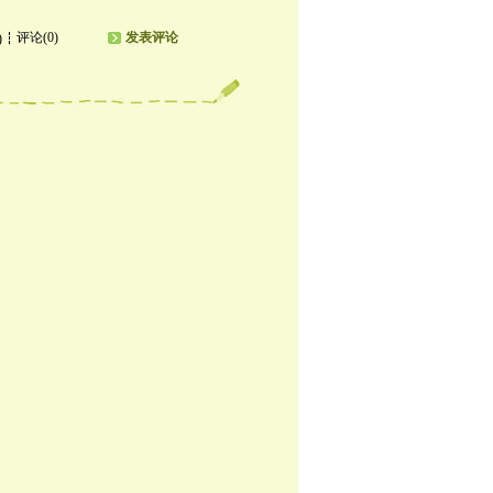
评论(0)
发表评论
)