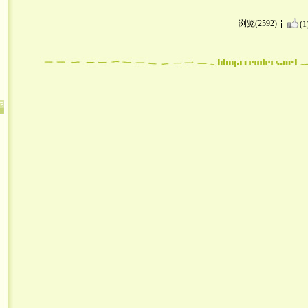
浏览(2592)
(1