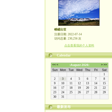
峨嵋出世
注册日期: 2022-07-14
访问总量: 230,256 次
点击查看我的个人资料
Calendar
最新发布