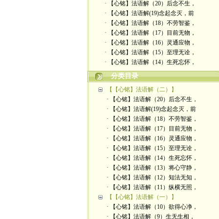
· 【心铭】法语解（20）后念不生，
· 【心铭】法语解(19)念起念灭，前
· 【心铭】法语解（18）不劳智鉴，
· 【心铭】法语解（17）目前无物，
· 【心铭】法语解（16）灵通应物，
· 【心铭】法语解（15）至理无诠，
· 【心铭】法语解（14）生死忘怀，
分类目录
【【心铭】法语解（二）】
· 【心铭】法语解（20）后念不生，
· 【心铭】法语解(19)念起念灭，前
· 【心铭】法语解（18）不劳智鉴，
· 【心铭】法语解（17）目前无物，
· 【心铭】法语解（16）灵通应物，
· 【心铭】法语解（15）至理无诠，
· 【心铭】法语解（14）生死忘怀，
· 【心铭】法语解（13）将心守静，
· 【心铭】法语解（12）知法无知，
· 【心铭】法语解（11）纵横无照，
【【心铭】法语解（一）】
· 【心铭】法语解（10）欲得心净，
· 【心铭】法语解（9）生无生相，