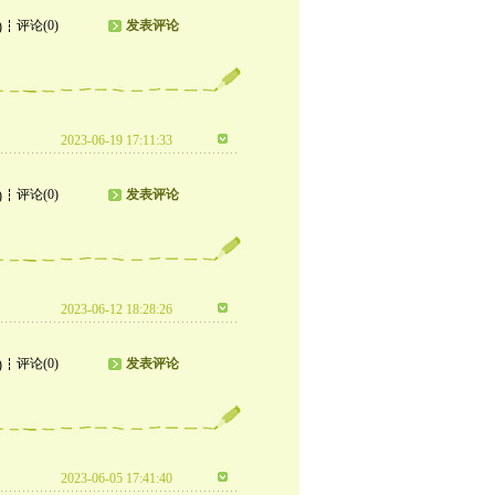
评论(0)
发表评论
)
2023-06-19 17:11:33
评论(0)
发表评论
)
2023-06-12 18:28:26
评论(0)
发表评论
)
2023-06-05 17:41:40