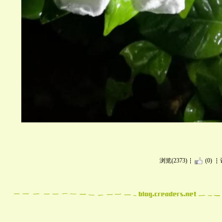
浏览(2373)
(0)