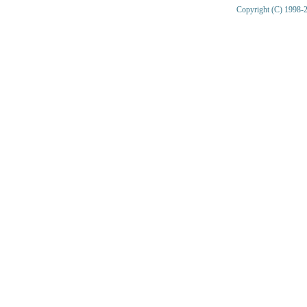
Copyright (C) 1998-2