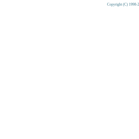
Copyright (C) 1998-2