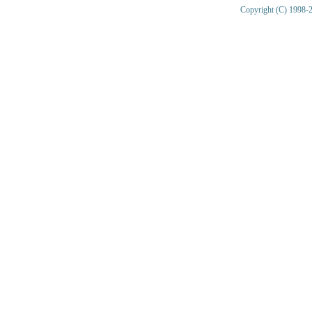
Copyright (C) 1998-2