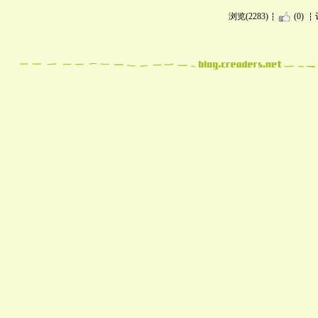
浏览(2283)
(0)