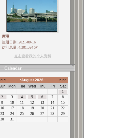
席琳
注册日期: 2021-09-16
访问总量: 4,301,594 次
点击查看我的个人资料
Calendar