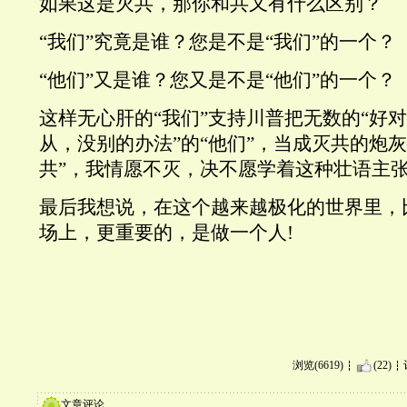
如果这是灭共，那你和共又有什么区别？
“
我们
”究竟是谁？您是不是“我们”的一个？
“他们”又是谁？您又是不是“他们”的一个？
这样无心肝的“我们”支持川普把无数的“好
从，没别的办法”的“他们”，当成灭共的炮
共”，我情愿不灭，决不愿学着这种壮语主
最后我想说，在这个越来越极化的世界里，比
场上，更重要的，是做一个人!
浏览(6619)
(22)
文章评论