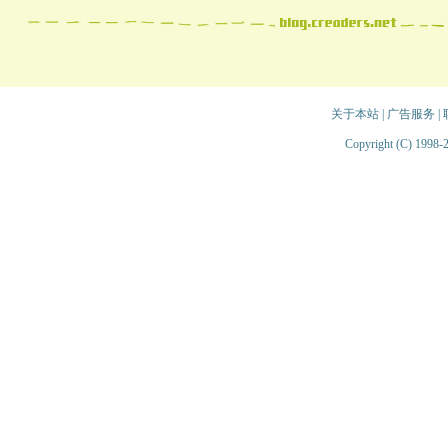
关于本站
|
广告服务
|
Copyright (C) 1998-2