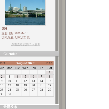
席琳
注册日期: 2021-09-16
访问总量: 4,306,326 次
点击查看我的个人资料
Calendar
最新发布