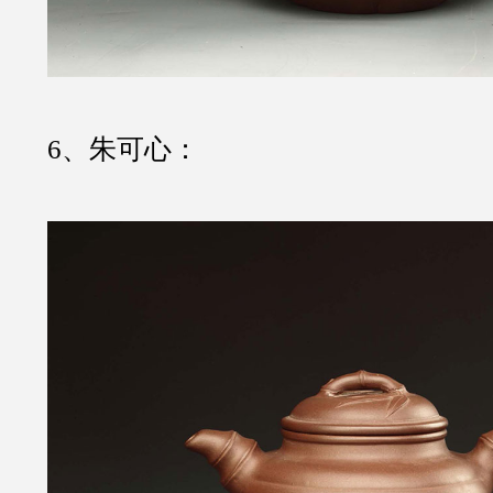
6、朱可心：