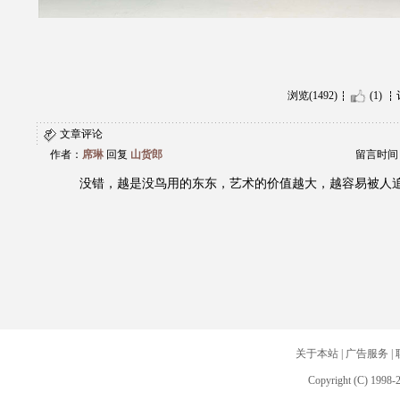
浏览(1492)
(1)
文章评论
作者：
席琳
回复
山货郎
留言时间：20
没错，越是没鸟用的东东，艺术的价值越大，越容易被人
关于本站
|
广告服务
|
Copyright (C) 1998-2