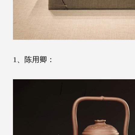
1、陈用卿：