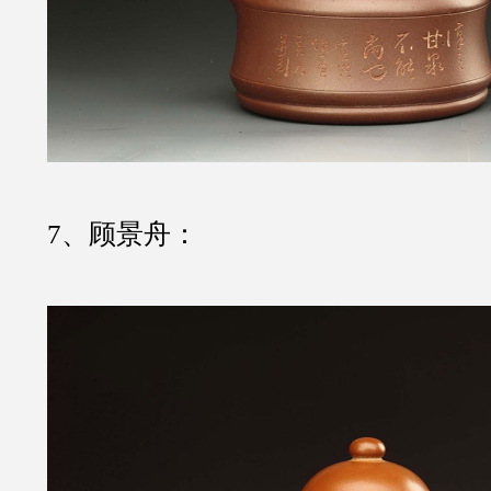
7、顾景舟：