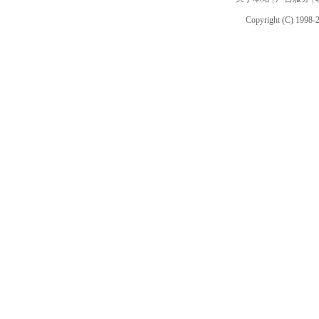
Copyright (C) 1998-2