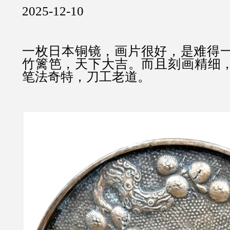
2025-12-10
一枚日本铜镜，画片很好，是难得
竹篱笆，天下大吉。而且刻画精细，
笔法奇特，刀工老道。